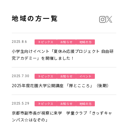
地域の方一覧
トピックス
お知らせ
地域の方
2025.8.6
小学生向けイベント「夏休み応援プロジェクト 自由研
究アカデミー」を開催しました！
トピックス
お知らせ
イベント
2025.7.30
2025年度花園大学公開講座 「禅とこころ」（後期）
トピックス
お知らせ
地域の方
2025.5.29
京都市副市長が視察に来学 学童クラブ「きっずキャ
ンパス☆はなぞの」