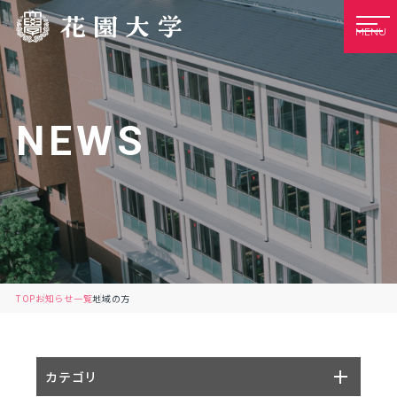
MENU
NEWS
TOP
お知らせ一覧
地域の方
カテゴリ