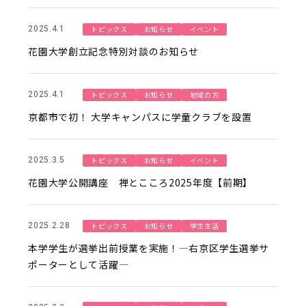
トピックス
お知らせ
イベント
2025.4.1
花園大学創立記念特別対談のお知らせ
トピックス
お知らせ
地域の方
2025.4.1
京都市で初！ 大学キャンパスに学童クラブを設置
トピックス
お知らせ
イベント
2025.3.5
花園大学公開講座 禅とこころ2025年度【前期】
トピックス
お知らせ
学生生活
2025.2.28
本学学生が選挙出前授業を実施！—右京区学生選挙サ
ポーターとして活躍—