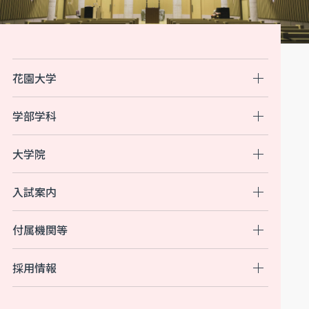
花園大学
学部学科
大学院
入試案内
付属機関等
採用情報