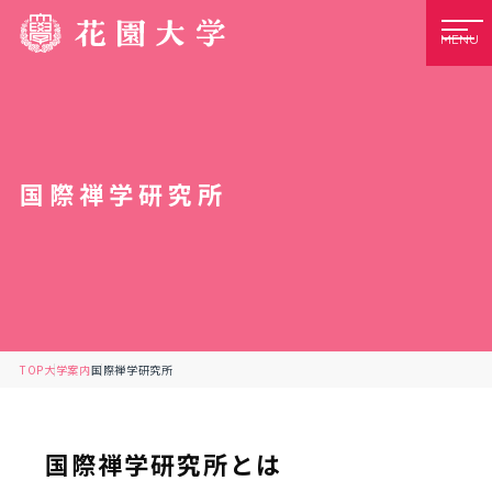
MENU
国際禅学研究所
TOP
大学案内
国際禅学研究所
国際禅学研究所とは