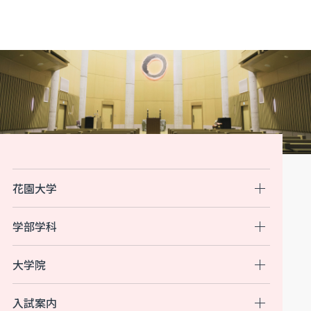
花園大学
学部学科
大学院
入試案内