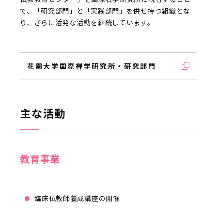
で、「研究部門」と「実践部門」を併せ持つ組織とな
り、さらに活発な活動を継続しています。
花園大学国際禅学研究所・研究部門
主な活動
教育事業
臨床仏教師養成講座の開催