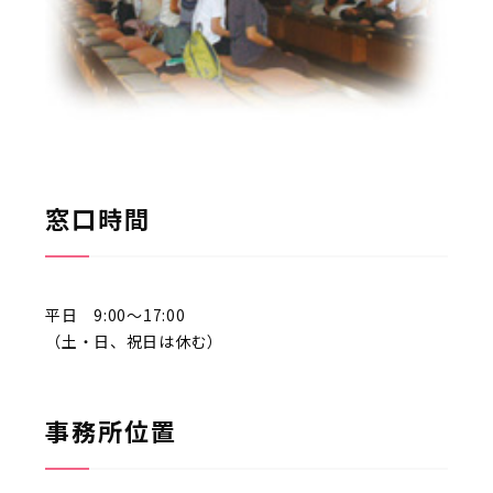
窓口時間
平日 9:00～17:00
（土・日、祝日は休む）
事務所位置