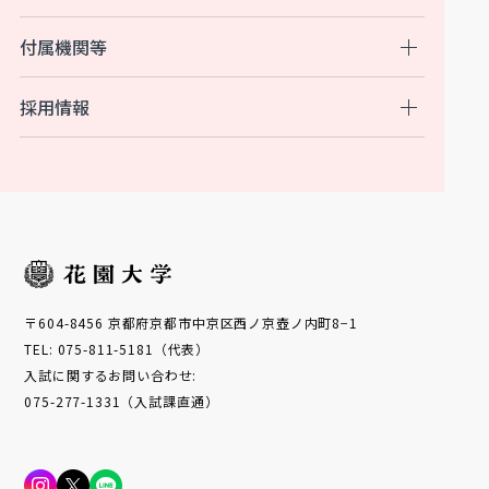
付属機関等
採用情報
〒604-8456 京都府京都市中京区西ノ京壺ノ内町8−1
TEL: 075-811-5181（代表）
入試に関するお問い合わせ:
075-277-1331（入試課直通）