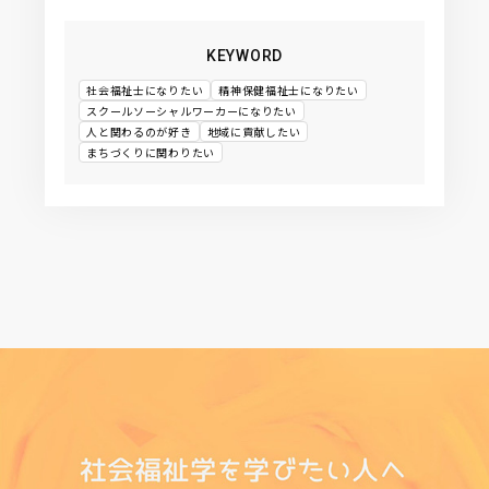
KEYWORD
社会福祉士になりたい
精神保健福祉士になりたい
スクールソーシャルワーカーになりたい
人と関わるのが好き
地域に貢献したい
まちづくりに関わりたい