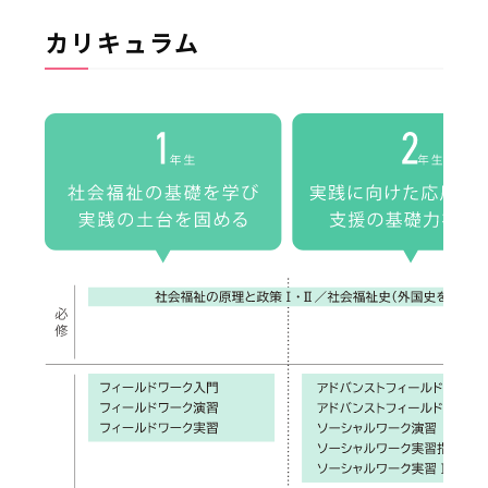
カリキュラム