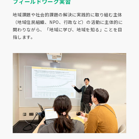
フィールドワーク実習
地域課題や社会的課題の解決に実践的に取り組む主体
（地域住民組織、NPO、行政など）の活動に主体的に
関わりながら、「地域に学び、地域を知る」ことを目
指します。