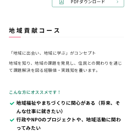
PDFダウンロード
地域貢献コース
「地域に出会い、地域に学ぶ」がコンセプト
地域を知り、地域の課題を発見し、住民との関わりを通じ
て課題解決を図る経験値・実践知を養います。
こんな方にオススメです！
地域福祉やまちづくりに関心がある
（将来、そ
んな仕事に就きたい）
行政やNPOのプロジェクトや、地域活動に関わ
ってみたい