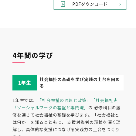
PDFダウンロード
4年間の学び
社会福祉の基礎を学び実践の土台を固め
1年生
る
1年生では、
「社会福祉の原理と政策」「社会福祉史」
「ソーシャルワークの基盤と専門職」
の 必修科目の履
修を通じて社会福祉の基礎を学びます。「社会福祉と
は何か」を知るとともに、 支援対象者の現状を深く理
解し、具体的な支援につなげる実践力の土台をつくり