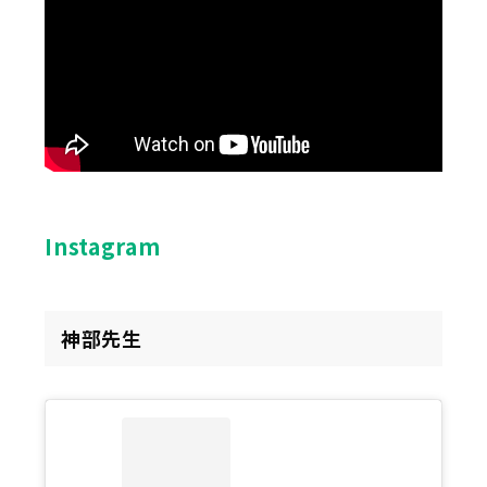
Instagram
神部先生