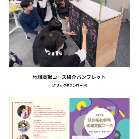
地域貢献コース紹介パンフレット
（クリックダウンロード）