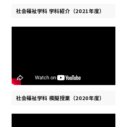
社会福祉学科 学科紹介（2021年度）
社会福祉学科 模擬授業（2020年度）