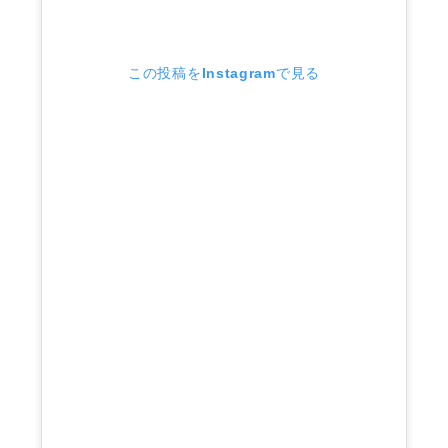
この投稿をInstagramで見る