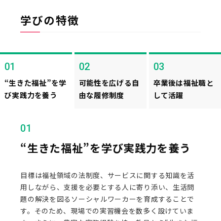
学びの特徴
01
02
03
“生きた福祉”を学
可能性を広げる自
卒業後は福祉職と
び実践力を養う
由な履修制度
して活躍
01
“生きた福祉”を学び実践力を養う
目標は福祉領域の法制度、サービスに関する知識を活
用しながら、支援を必要とする人に寄り添い、生活問
題の解決を図るソーシャルワーカーを育成することで
す。そのため、現場での実習機会を数多く設けていま