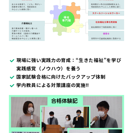
現場に強い実践力の育成：“生きた福祉”を学び
実践感覚（ノウハウ）を養う
国家試験合格に向けたバックアップ体制
学内教員による対策講座の実施!!