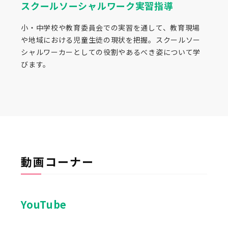
スクールソーシャルワーク実習指導
小・中学校や教育委員会での実習を通して、教育現場
や地域における児童生徒の現状を把握。スクールソー
シャルワーカーとしての役割やあるべき姿について学
びます。
動画コーナー
YouTube