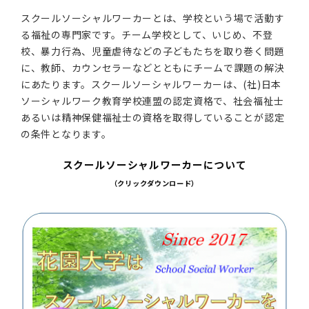
スクールソーシャルワーカーとは、学校という場で活動す
る福祉の専門家です。チーム学校として、いじめ、不登
校、暴力行為、児童虐待などの子どもたちを取り巻く問題
に、教師、カウンセラーなどとともにチームで課題の解決
にあたります。スクールソーシャルワーカーは、(社)日本
ソーシャルワーク教育学校連盟の認定資格で、社会福祉士
あるいは精神保健福祉士の資格を取得していることが認定
の条件となります。
スクールソーシャルワーカーについて
（クリックダウンロード）