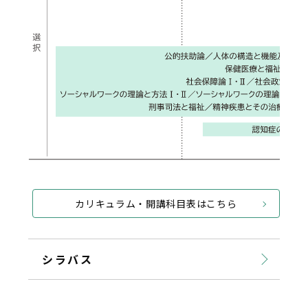
カリキュラム・開講科目表はこちら
シラバス