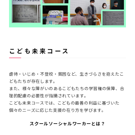
こども未来コース
虐待・いじめ・不登校・貧困など、生きづらさを抱えたこ
どもたちが存在します。
また、様々な障がいのあるこどもたちの学習権の保障、合
理的配慮の必要性が指摘されています。
こども未来コースでは、こどもの最善の利益に基づいた
個々のニーズに応じた支援の在り方を学びます。
スクールソーシャルワーカーとは？