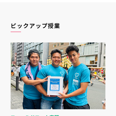
ピックアップ授業