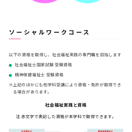
ソーシャルワークコース
以下の資格を取得し、社会福祉実践の専門職を目指します
社会福祉士国家試験 受験資格
精神保健福祉士 受験資格
上記のほかにも他学科受講により資格・免許が取得でき
る場合があります。
社会福祉実践と資格
注 赤文字で表記した資格が本学科で取得できます。