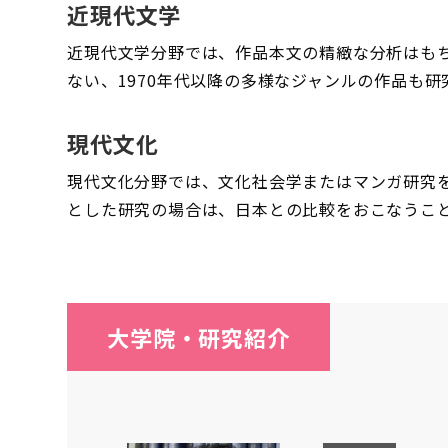
近現代文学
近現代文学分野では、作品本文の精緻な分析はも
ない、1970年代以降の多様なジャンルの作品も
現代文化
現代文化分野では、文化社会学またはマンガ研究
とした研究の場合は、日本との比較をおこなうこ
大学院・研究紹介