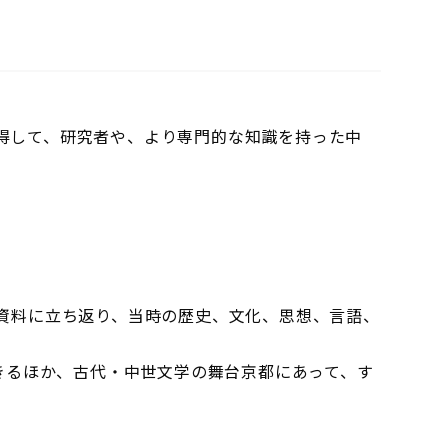
得して、研究者や、より専門的な知識を持った中
資料に立ち返り、当時の歴史、文化、思想、言語、
きるほか、古代・中世文学の舞台京都にあって、す