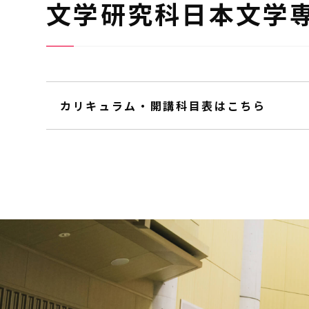
文学研究科日本文学
カリキュラム・開講科目表はこちら