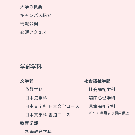
大学の概要
キャンパス紹介
情報公開
交通アクセス
学部学科
文学部
社会福祉学部
仏教学科
社会福祉学科
日本史学科
臨床心理学科
日本文学科 日本文学コース
児童福祉学科
※2026年度より募集停止
日本文学科 書道コース
教育学部
初等教育学科