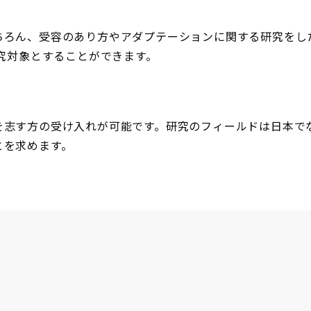
ちろん、受容のあり方やアダプテーションに関する研究をし
研究対象とすることができます。
を志す方の受け入れが可能です。研究のフィールドは日本で
とを求めます。