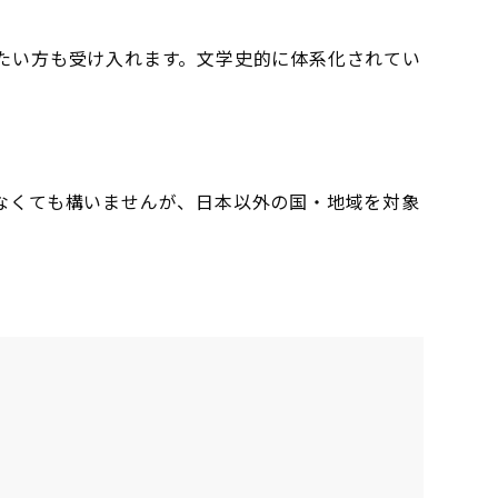
たい方も受け入れます。文学史的に体系化されてい
なくても構いませんが、日本以外の国・地域を対象