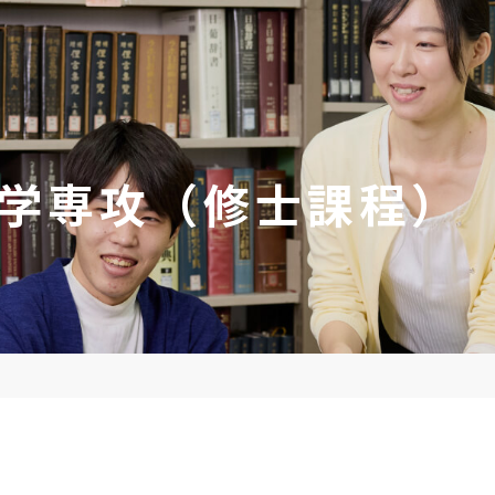
学専攻（修士課程）