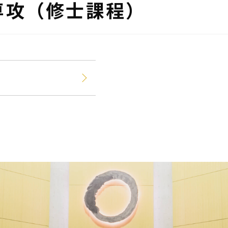
専攻（修士課程）