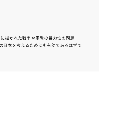
学に描かれた戦争や軍隊の暴力性の問題
の日本を考えるためにも有効であるはずで