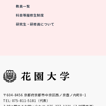
教員一覧
科目等履修生制度
研究生・研修員について
〒604-8456 京都府京都市中京区西ノ京壺ノ内町8−1
TEL: 075-811-5181（代表）