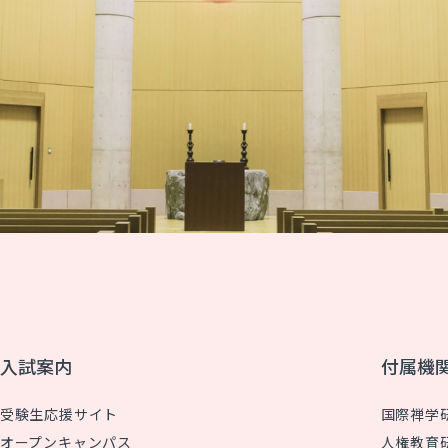
入試案内
付属機
受験生応援サイト
国際禅学
オープンキャンパス
人権教育