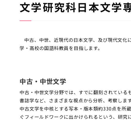
文学研究科日本文学
中古、中世、近現代の日本文学、及び現代文化
学・高校の国語科教員を目指します。
中古・中世文学
中古・中世文学分野では、すでに翻刻されている
書誌学など、さまざまな視点から分析、考察しま
中古文学を中核とする写本・版本類約330点を所
ぐフィールドワークに出かけられるという、研究