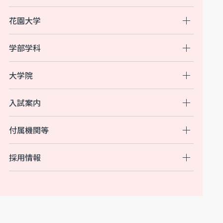
花園大学
学部学科
大学院
入試案内
付属機関等
採用情報