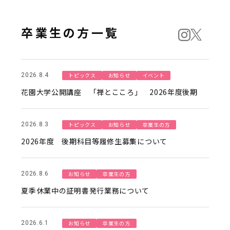
卒業生の方一覧
トピックス
お知らせ
イベント
2026.8.4
花園大学公開講座 「禅とこころ」 2026年度後期
トピックス
お知らせ
卒業生の方
2026.8.3
2026年度 後期科目等履修生募集について
お知らせ
卒業生の方
2026.8.6
夏季休業中の証明書発行業務について
お知らせ
卒業生の方
2026.6.1