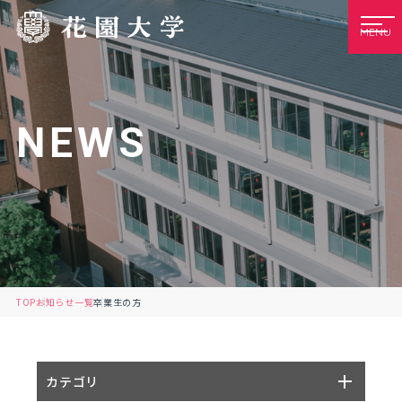
MENU
NEWS
TOP
お知らせ一覧
卒業生の方
カテゴリ