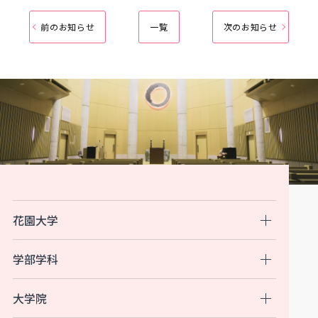
前のお知らせ
一覧
次のお知らせ
花園大学
学部学科
大学院