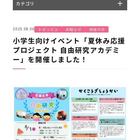
カテゴリ
トピックス
お知らせ
地域の方
2025.08.06
小学生向けイベント「夏休み応援
プロジェクト 自由研究アカデミ
ー」を開催しました！