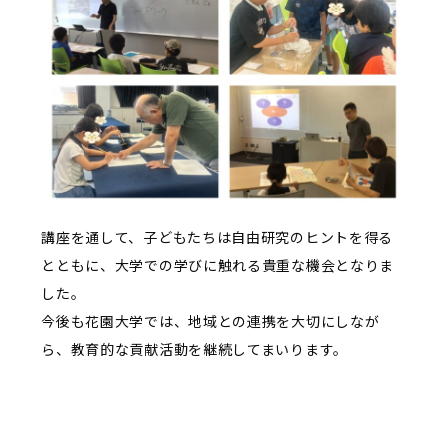
講座を通して、子どもたちは自由研究のヒントを得る
とともに、大学での学びに触れる貴重な機会となりま
した。
今後も花園大学では、地域との連携を大切にしなが
ら、教育的な貢献活動を継続してまいります。