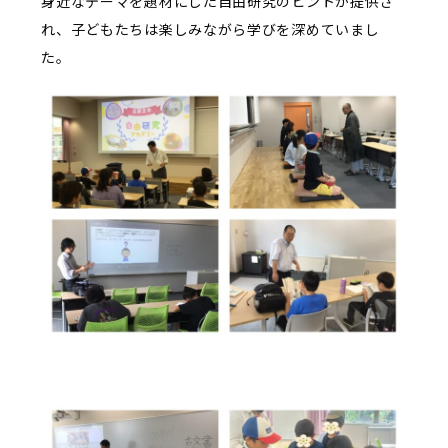
身近なテーマを題材にした自由研究のヒントが提供さ
れ、子どもたちは楽しみながら学びを深めていまし
た。