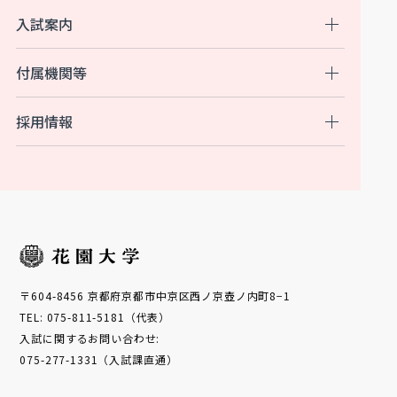
入試案内
付属機関等
採用情報
〒604-8456 京都府京都市中京区西ノ京壺ノ内町8−1
TEL: 075-811-5181（代表）
入試に関するお問い合わせ:
075-277-1331（入試課直通）