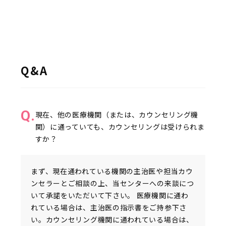
Q&A
Q.
現在、他の医療機関（または、カウンセリング機
関）に通っていても、カウンセリングは受けられま
すか？
まず、現在通われている機関の主治医や担当カウ
ンセラーとご相談の上、当センターへの来談につ
いて承諾をいただいて下さい。 医療機関に通わ
れている場合は、主治医の指示書をご持参下さ
い。カウンセリング機関に通われている場合は、