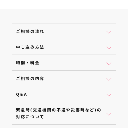
ご相談の流れ
申し込み方法
時間・料金
ご相談の内容
Q&A
緊急時(交通機関の不通や災害時など)の
対応について