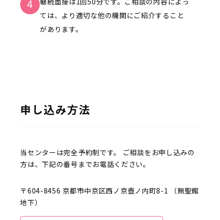
継続面接は1回50分です。ご相談の内容によっ
4
ては、より適切な他の機関にご紹介すること
があります。
申し込み方法
当センターは完全予約制です。 ご相談をお申し込みの
方は、下記の番号までお電話ください。
〒604-8456 京都市中京区⻄ノ京壺ノ内町8-1 （無聖館
地下）