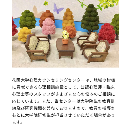
花園大学心理カウンセリングセンターは、地域の皆様
に貢献できる心理相談施設として、公認心理師・臨床
心理士等のスタッフがさまざまな心の悩みのご相談に
応じています。また、当センターは大学院生の教育訓
練及び研究機関を兼ねておりますので、教員の指導の
もとに大学院研修生が担当させていただく場合があり
ます。