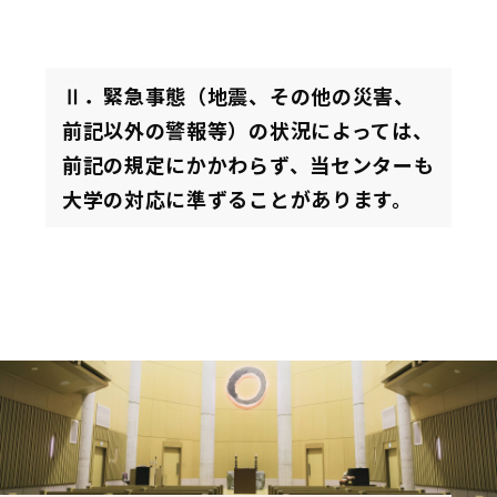
Ⅱ．緊急事態（地震、その他の災害、
前記以外の警報等）の状況によっては、
前記の規定にかかわらず、当センターも
大学の対応に準ずることがあります。