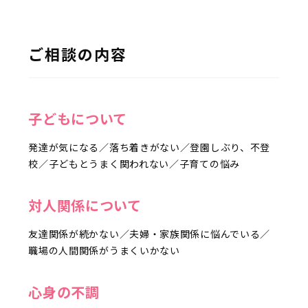
ご相談の内容
子どもについて
発達が気になる／落ち着きがない／登園しぶり、不登
校／子どもとうまく関われない／子育ての悩み
対人関係について
友達関係が続かない／夫婦・家族関係に悩んでいる／
職場の人間関係がうまくいかない
心身の不調