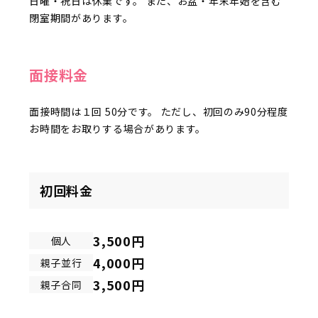
日曜・祝日は休業です。 また、お盆・年末年始を含む
閉室期間があります。
面接料金
面接時間は１回 50分です。 ただし、初回のみ90分程度
お時間をお取りする場合があります。
初回料金
3,500円
個人
4,000円
親子並行
3,500円
親子合同