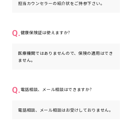
担当カウンセラーの紹介状をご持参下さい。
Q.
健康保険証は使えますか?
医療機関ではありませんので、保険の適用はでき
ません。
Q.
電話相談、メール相談はできますか?
電話相談、メール相談はお受けしておりません。