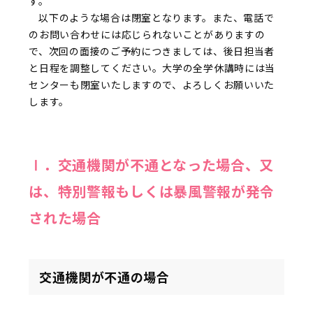
す。
以下のような場合は閉室となります。また、電話で
のお問い合わせには応じられないことがありますの
で、次回の面接のご予約につきましては、後日担当者
と日程を調整してください。大学の全学休講時には当
センターも閉室いたしますので、よろしくお願いいた
します。
Ⅰ．交通機関が不通となった場合、又
は、特別警報もしくは暴風警報が発令
された場合
交通機関が不通の場合