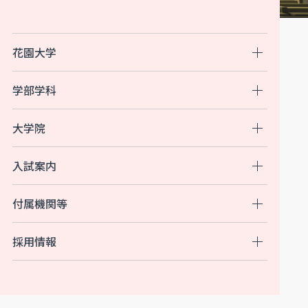
花園大学
学部学科
大学院
入試案内
付属機関等
採用情報