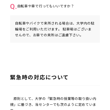
Q.
自転車や車で行ってもいいですか？
自転車やバイクで来所される場合は、大学内の駐
輪場をご利用いただけます。 駐車場はございま
せんので、お車での来所はご遠慮下さい。
緊急時の対応について
原則として、大学の「緊急時の授業等の取り扱い内
規」に基づき、当センターでも次のように定めていま