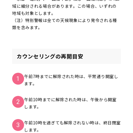
域に細分される場合があります。この場合、いずれの
地域も対象とします。
（注）特別警報は全ての天候現象により発令される種
類を含みます。
カウンセリングの再開目安
午前7時までに解除された時は、平常通り開室し
1
ます。
午前10時までに解除された時は、午後から開室
2
します。
午前10時を過ぎても解除されない時は、終日閉室
3
します。