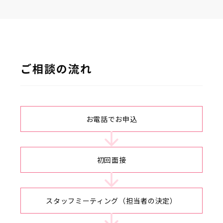
ご相談の流れ
お電話でお申込
初回面接
スタッフミーティング（担当者の決定）