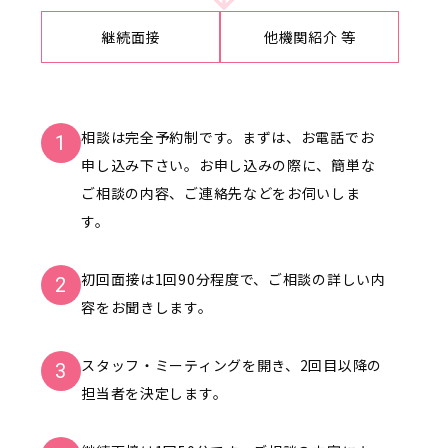
継続面接
他機関紹介 等
相談は完全予約制です。まずは、お電話でお
1
申し込み下さい。お申し込みの際に、簡単な
ご相談の内容、ご連絡先などをお伺いしま
す。
初回面接は1回90分程度で、ご相談の詳しい内
2
容をお聞きします。
スタッフ・ミーティングを開き、2回目以降の
3
担当者を決定します。