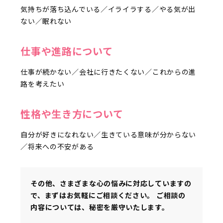
気持ちが落ち込んでいる／イライラする／やる気が出
ない／眠れない
仕事や進路について
仕事が続かない／会社に行きたくない／これからの進
路を考えたい
性格や生き方について
自分が好きになれない／生きている意味が分からない
／将来への不安がある
その他、さまざまな心の悩みに対応していますの
で、まずはお気軽にご相談ください。 ご相談の
内容については、秘密を厳守いたします。