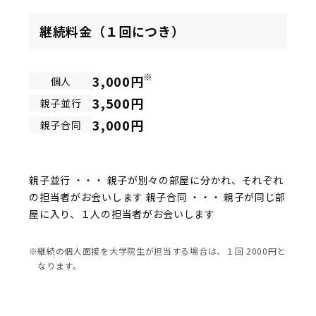
継続料金（１回につき）
※
3,000円
個人
3,500円
親子並行
3,000円
親子合同
親子並行 ・・・ 親子が別々の部屋に分かれ、それぞれ
の担当者がお会いします 親子合同 ・・・ 親子が同じ部
屋に入り、１人の担当者がお会いします
継続の個人面接を大学院生が担当する場合は、１回 2000円と
なります。