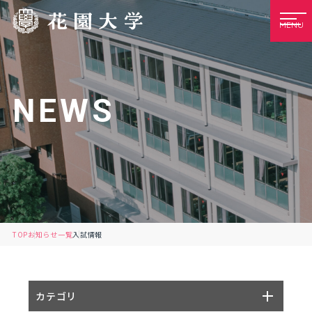
MENU
NEWS
TOP
お知らせ一覧
入試情報
カテゴリ