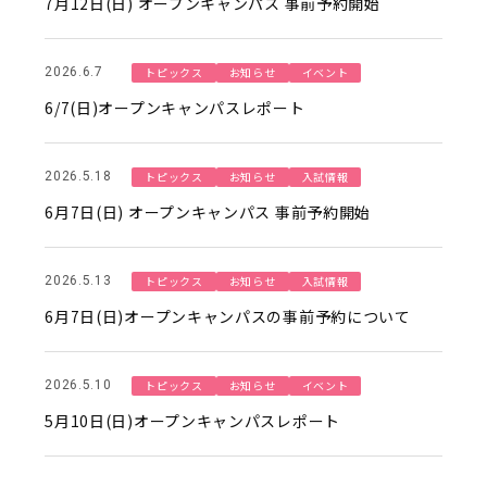
7月12日(日) オープンキャンパス 事前予約開始
トピックス
お知らせ
イベント
2026.6.7
6/7(日)オープンキャンパスレポート
トピックス
お知らせ
入試情報
2026.5.18
6月7日(日) オープンキャンパス 事前予約開始
トピックス
お知らせ
入試情報
2026.5.13
6月7日(日)オープンキャンパスの事前予約について
トピックス
お知らせ
イベント
2026.5.10
5月10日(日)オープンキャンパスレポート