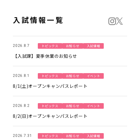
入試情報一覧
トピックス
お知らせ
入試情報
2026.8.7
【入試課】夏季休業のお知らせ
トピックス
お知らせ
イベント
2026.8.1
8/1(土)オープンキャンパスレポート
トピックス
お知らせ
イベント
2026.8.2
8/2(日)オープンキャンパスレポート
トピックス
お知らせ
入試情報
2026.7.31