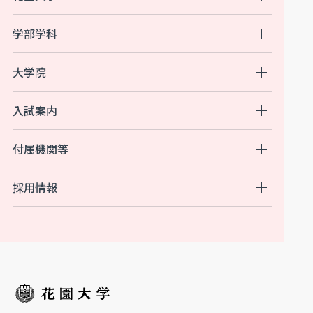
学部学科
大学院
入試案内
付属機関等
採用情報