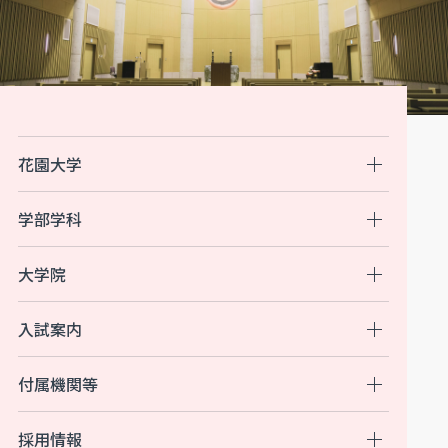
花園大学
学部学科
大学院
入試案内
付属機関等
採用情報