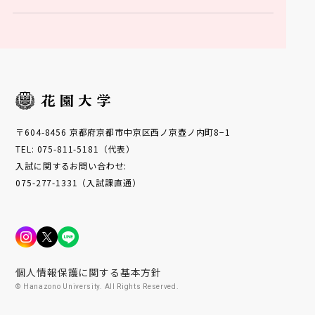
〒604-8456 京都府京都市中京区西ノ京壺ノ内町8−1
TEL: 075-811-5181（代表）
入試に関するお問い合わせ:
075-277-1331（入試課直通）
個人情報保護に関する基本方針
© Hanazono University. All Rights Reserved.