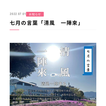
お知らせ
2022.07.01
七月の言葉「清風 一陣來」