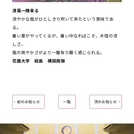
清風一陣来る
涼やかな風がひとしきり吹いて来たという意味であ
る。
暑い夏がやってくるが、暑い中なればこそ、木陰の涼
しさ、
風の爽やかさがより一層有り難く感じられる。
花園大学 総長 横田南嶺
前のお知らせ
一覧
次のお知らせ