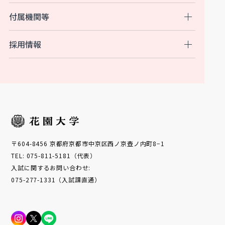
付属機関等
採用情報
〒604-8456 京都府京都市中京区西ノ京壺ノ内町8−1
TEL: 075-811-5181（代表）
入試に関するお問い合わせ:
075-277-1331（入試課直通）