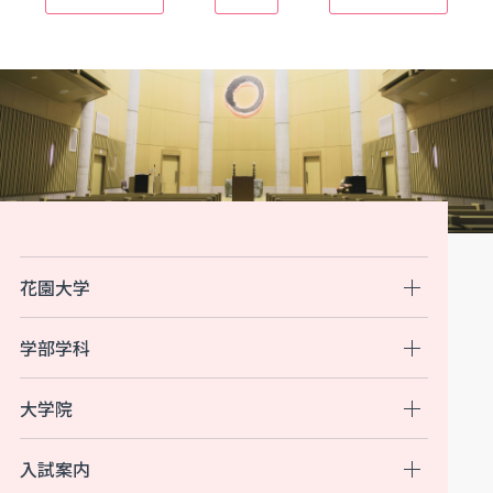
花園大学
学部学科
大学院
入試案内