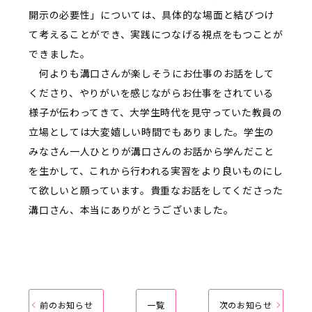
開示の必要性」については、具体的な場面と結びつけ
て考えることができ、実践につなげる視点をもつことが
できました。
何よりも溝口さんが楽しそうにお仕事のお話をして
くださり、やりがいを感じながらお仕事をされている
様子が伝わってきて、大学生時代を見守っていた教員の
立場としては大変嬉しい時間でもありました。学生の
みなさん一人ひとりが溝口さんのお話から学んだこと
を生かして、これから行われる実習をより良いものにし
て欲しいと願っています。貴重なお話をしてくださった
溝口さん、本当にありがとうございました。
前のお知らせ
一覧
次のお知らせ