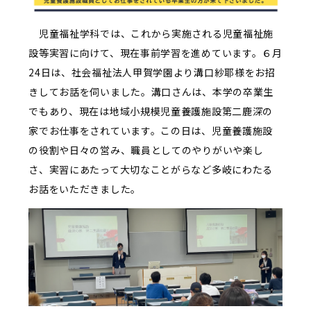
児童福祉学科では、これから実施される児童福祉施
設等実習に向けて、現在事前学習を進めています。６月
24
日は、社会福祉法人甲賀学園より溝口紗耶様をお招
きしてお話を伺いました。溝口さんは、本学の卒業生
でもあり、現在は地域小規模児童養護施設第二鹿深の
家でお仕事をされています。この日は、児童養護施設
の役割や日々の営み、職員としてのやりがいや楽し
さ、実習にあたって大切なことがらなど多岐にわたる
お話をいただきました。