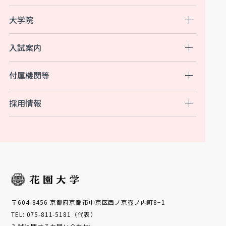
大学院
入試案内
付属機関等
採用情報
〒604-8456 京都府京都市中京区西ノ京壺ノ内町8−1
TEL: 075-811-5181（代表）