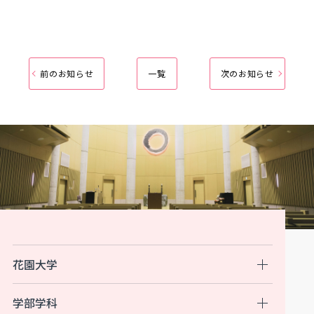
前のお知らせ
一覧
次のお知らせ
花園大学
学部学科