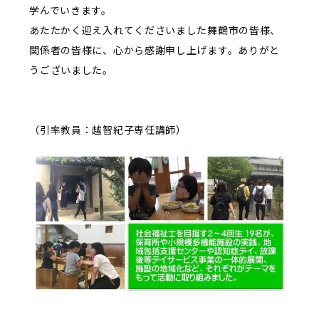
学んでいきます。
あたたかく迎え入れてくださいました舞鶴市の皆様、
関係者の皆様に、心から感謝申し上げます。ありがと
うございました。
（引率教員：越智紀子専任講師）