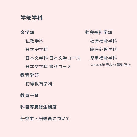
学部学科
文学部
社会福祉学部
仏教学科
社会福祉学科
日本史学科
臨床心理学科
日本文学科 日本文学コース
児童福祉学科
※2026年度より募集停止
日本文学科 書道コース
教育学部
初等教育学科
教員一覧
科目等履修生制度
研究生・研修員について