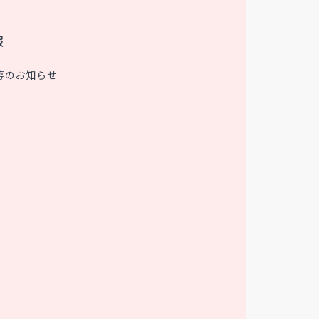
報
募のお知らせ