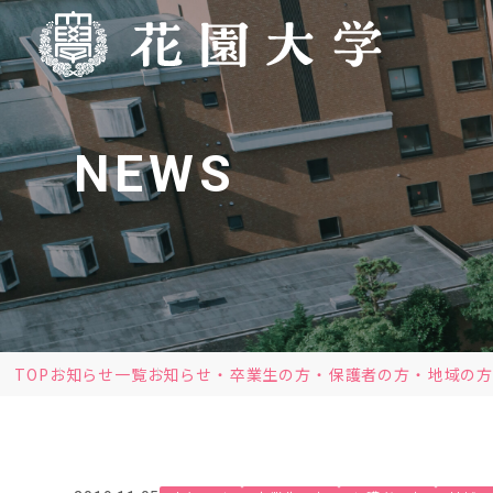
NEWS
TOP
お知らせ一覧
お知らせ
卒業生の方
保護者の方
地域の