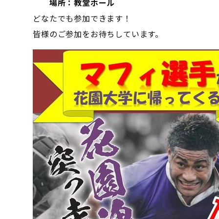
場所：教堂ホール
どなたでも参加できます！
皆様のご参加をお待ちしています。