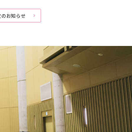
次のお知らせ