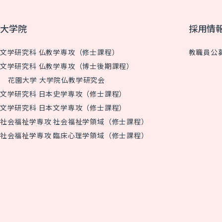
大学院
採用情
文学研究科 仏教学専攻（修士課程）
教職員公
文学研究科 仏教学専攻（博士後期課程）
花園大学 大学院仏教学研究会
文学研究科 日本史学専攻（修士課程）
文学研究科 日本文学専攻（修士課程）
社会福祉学専攻 社会福祉学領域（修士課程）
社会福祉学専攻 臨床心理学領域（修士課程）