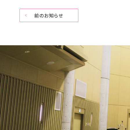
前のお知らせ