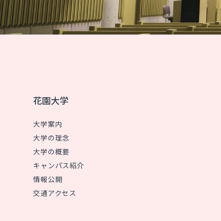
花園大学
大学案内
大学の理念
大学の概要
キャンパス紹介
情報公開
交通アクセス