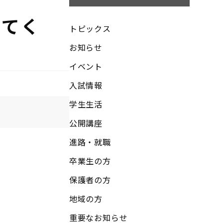
ってく
トピックス
お知らせ
イベント
入試情報
学生生活
公開講座
進路・就職
卒業生の方
保護者の方
地域の方
重要なお知らせ