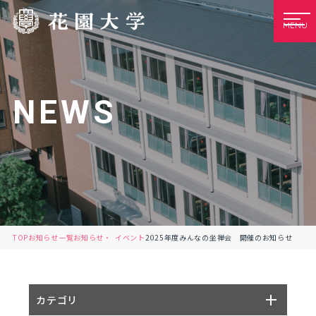
MENU
NEWS
TOP
お知らせ一覧
お知らせ
イベント
2025年度みんなの坐禅会 開催のお知らせ
カテゴリ