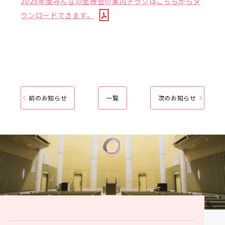
2025年度みんなの坐禅会の案内チラシはこちらからダ
ウンロードできます。
前のお知らせ
一覧
次のお知らせ