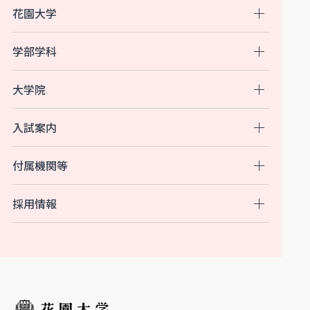
花園大学
学部学科
大学院
入試案内
付属機関等
採用情報