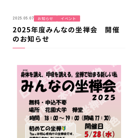
お知らせ
イベント
2025.05.07
2025年度みんなの坐禅会 開催
のお知らせ