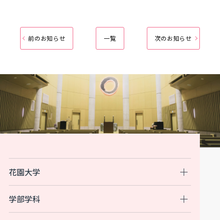
前のお知らせ
一覧
次のお知らせ
花園大学
学部学科