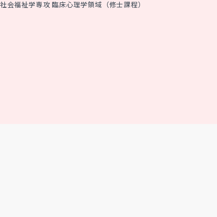
社会福祉学専攻 臨床心理学領域（修士課程）