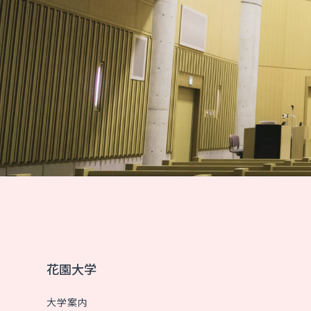
花園大学
大学案内