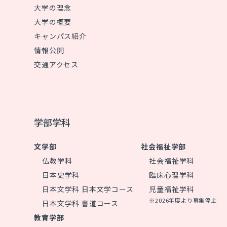
大学の理念
大学の概要
キャンパス紹介
情報公開
交通アクセス
学部学科
文学部
社会福祉学部
仏教学科
社会福祉学科
日本史学科
臨床心理学科
日本文学科 日本文学コース
児童福祉学科
※2026年度より募集停止
日本文学科 書道コース
教育学部