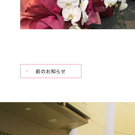
前のお知らせ