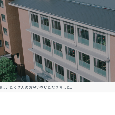
に際し、たくさんのお祝いをいただきました。