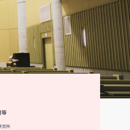
関等
研究所