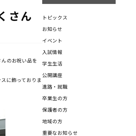
くさん
トピックス
お知らせ
イベント
入試情報
さんのお祝い品を
学生生活
公開講座
ンスに飾っておりま
進路・就職
卒業生の方
保護者の方
地域の方
重要なお知らせ