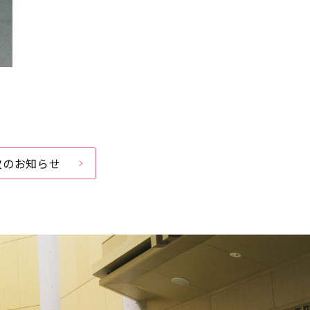
次のお知らせ