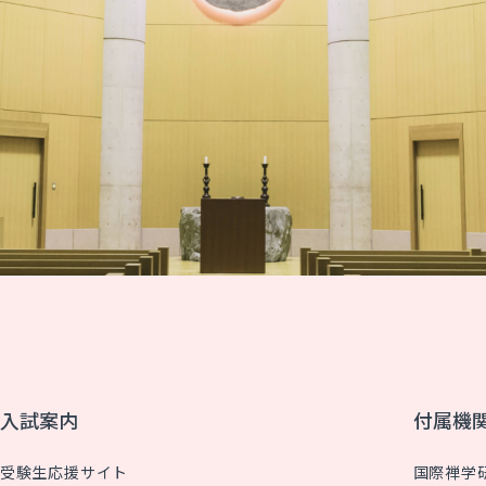
入試案内
付属機
受験生応援サイト
国際禅学