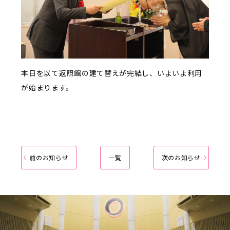
本日を以て返照館の建て替えが完結し、いよいよ利用
が始まります。
前のお知らせ
一覧
次のお知らせ