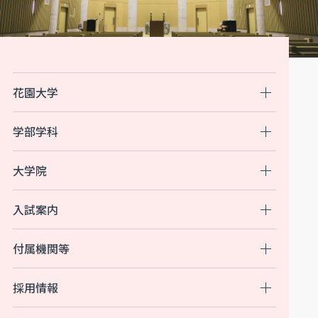
花園大学
学部学科
大学院
入試案内
付属機関等
採用情報