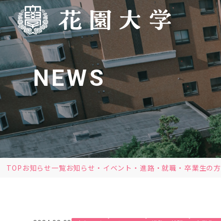
NEWS
TOP
お知らせ一覧
お知らせ
イベント
進路・就職
卒業生の