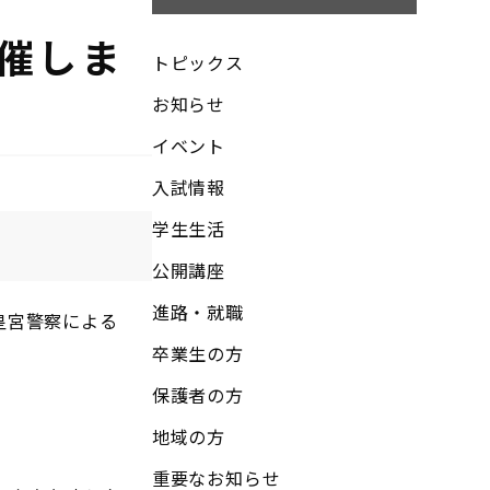
催しま
トピックス
お知らせ
イベント
入試情報
学生生活
公開講座
進路・就職
・皇宮警察による
卒業生の方
保護者の方
地域の方
重要なお知らせ