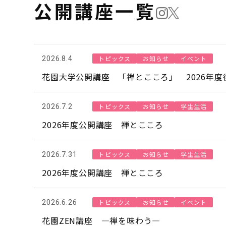
公開講座一覧
トピックス
お知らせ
イベント
2026.8.4
花園大学公開講座 「禅とこころ」 2026年度
トピックス
お知らせ
学生生活
2026.7.2
2026年度公開講座 禅とこころ
トピックス
お知らせ
学生生活
2026.7.31
2026年度公開講座 禅とこころ
トピックス
お知らせ
イベント
2026.6.26
花園ZEN講座 ―禅を味わう―