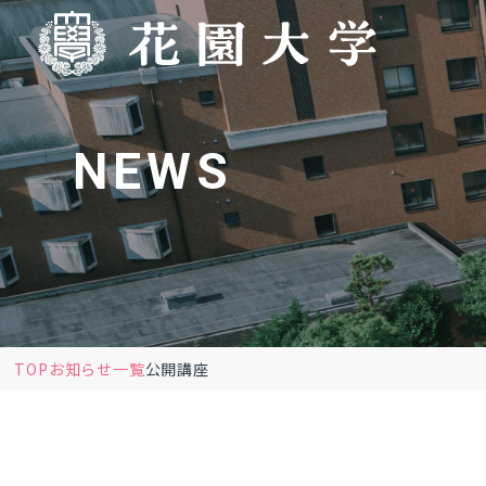
NEWS
TOP
お知らせ一覧
公開講座