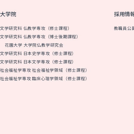
大学院
採用情
文学研究科 仏教学専攻（修士課程）
教職員公
文学研究科 仏教学専攻（博士後期課程）
花園大学 大学院仏教学研究会
文学研究科 日本史学専攻（修士課程）
文学研究科 日本文学専攻（修士課程）
社会福祉学専攻 社会福祉学領域（修士課程）
社会福祉学専攻 臨床心理学領域（修士課程）