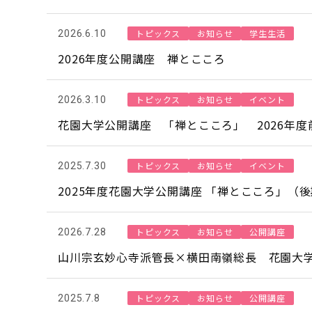
トピックス
お知らせ
学生生活
2026.6.10
2026年度公開講座 禅とこころ
トピックス
お知らせ
イベント
2026.3.10
花園大学公開講座 「禅とこころ」 2026年度
トピックス
お知らせ
イベント
2025.7.30
2025年度花園大学公開講座 「禅とこころ」（
トピックス
お知らせ
公開講座
2026.7.28
山川宗玄妙心寺派管長×横田南嶺総長 花園大
トピックス
お知らせ
公開講座
2025.7.8