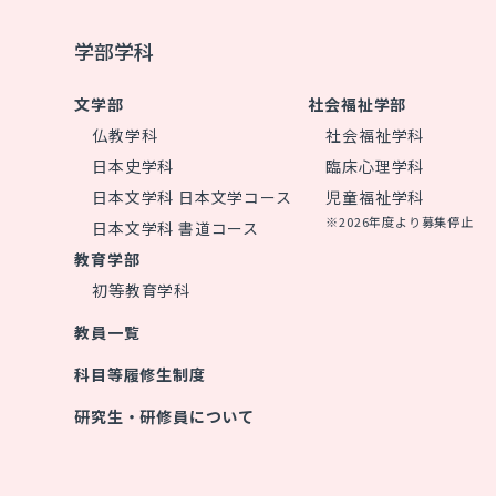
学部学科
文学部
社会福祉学部
仏教学科
社会福祉学科
日本史学科
臨床心理学科
日本文学科 日本文学コース
児童福祉学科
※2026年度より募集停止
日本文学科 書道コース
教育学部
初等教育学科
教員一覧
科目等履修生制度
研究生・研修員について