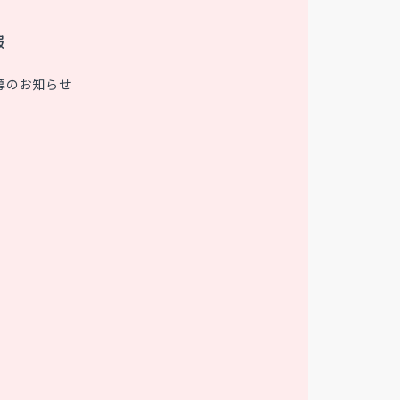
報
募のお知らせ