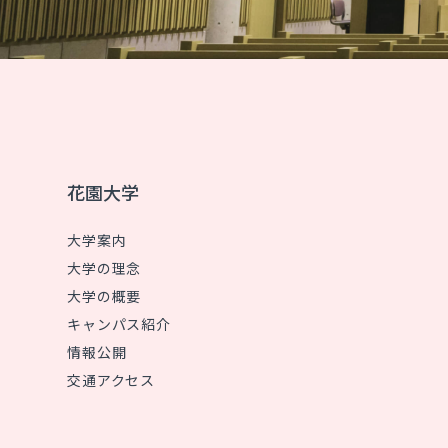
花園大学
大学案内
大学の理念
大学の概要
キャンパス紹介
情報公開
交通アクセス