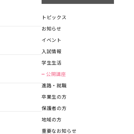
トピックス
お知らせ
イベント
入試情報
学生生活
公開講座
進路・就職
卒業生の方
保護者の方
地域の方
重要なお知らせ