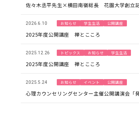
佐々木丞平先生×横田南嶺総長 花園大学創立
お知らせ
学生生活
公開講座
2026.6.10
2025年度公開講座 禅とこころ
トピックス
お知らせ
学生生活
2025.12.26
2025年度公開講座 禅とこころ
お知らせ
イベント
公開講座
2025.5.24
心理カウンセリングセンター主催公開講演会「