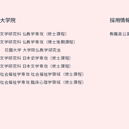
大学院
採用情
文学研究科 仏教学専攻（修士課程）
教職員公
文学研究科 仏教学専攻（博士後期課程）
花園大学 大学院仏教学研究会
文学研究科 日本史学専攻（修士課程）
文学研究科 日本文学専攻（修士課程）
社会福祉学専攻 社会福祉学領域（修士課程）
社会福祉学専攻 臨床心理学領域（修士課程）