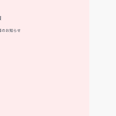
報
募のお知らせ