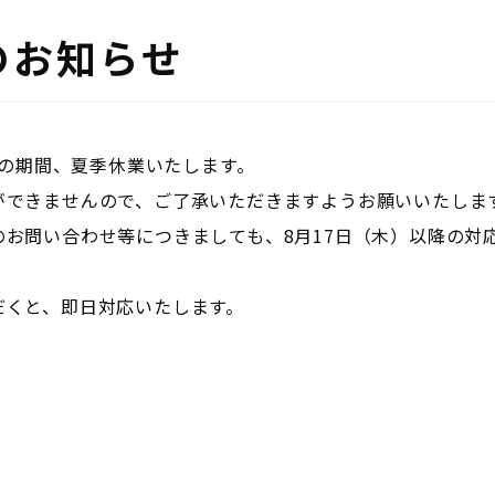
のお知らせ
の期間、夏季休業いたします。
ができませんので、ご了承いただきますようお願いいたしま
のお問い合わせ等につきましても、
8
月
17
日（木）以降の対
だくと、即日対応いたします。