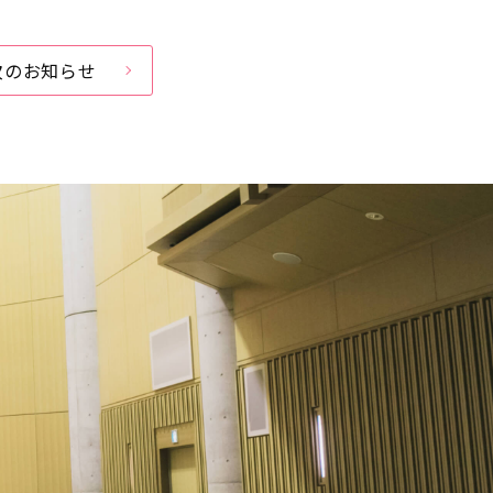
次のお知らせ