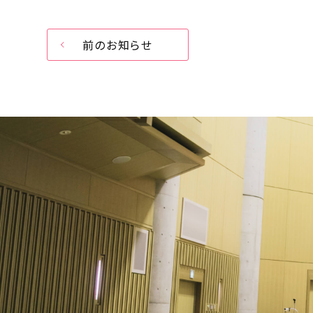
前のお知らせ