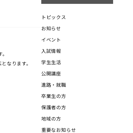
トピックス
お知らせ
イベント
入試情報
す。
学生生活
応となります。
公開講座
進路・就職
卒業生の方
保護者の方
地域の方
重要なお知らせ