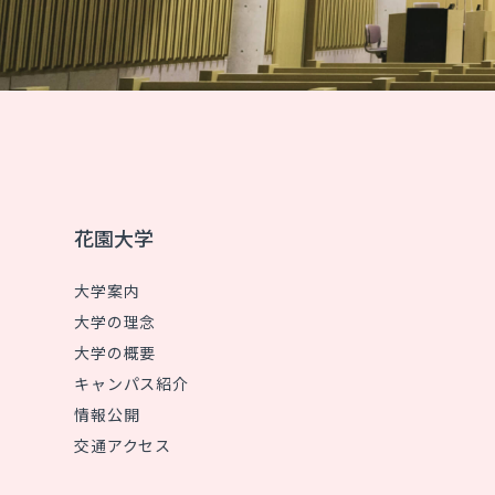
花園大学
大学案内
大学の理念
大学の概要
キャンパス紹介
情報公開
交通アクセス