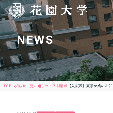
NEWS
TOP
お知らせ一覧
お知らせ
入試情報
【入試課】夏季休業のお知