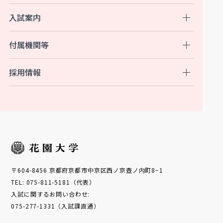
入試案内
付属機関等
採用情報
〒604-8456 京都府京都市中京区西ノ京壺ノ内町8−1
TEL: 075-811-5181（代表）
入試に関するお問い合わせ:
075-277-1331（入試課直通）