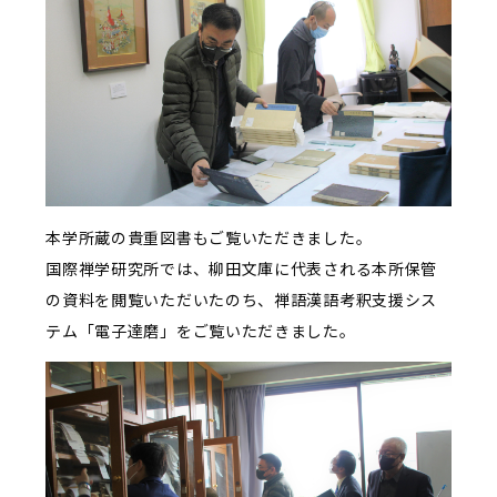
本学所蔵の貴重図書もご覧いただきました。
国際禅学研究所では、柳田文庫に代表される本所保管
の資料を閲覧いただいたのち、禅語漢語考釈支援シス
テム「電子達磨」をご覧いただきました。