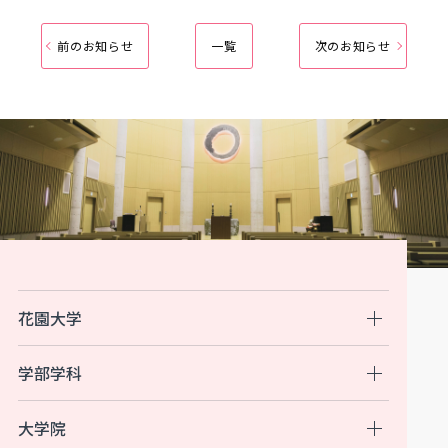
前のお知らせ
一覧
次のお知らせ
花園大学
学部学科
大学院