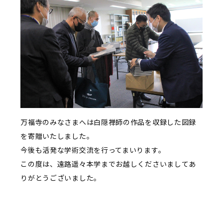
万福寺のみなさまへは白隠禅師の作品を収録した図録
を寄贈いたしました。
今後も活発な学術交流を行ってまいります。
この度は、遠路遥々本学までお越しくださいましてあ
りがとうございました。