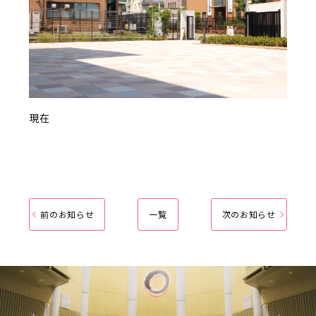
現在
前のお知らせ
一覧
次のお知らせ