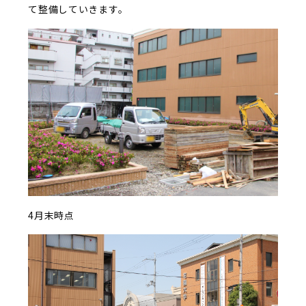
て整備していきます。
4月末時点