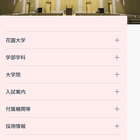
花園大学
学部学科
大学院
入試案内
付属機関等
採用情報