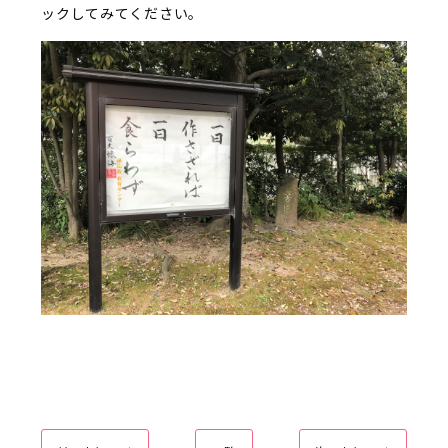
ックしてみてください。