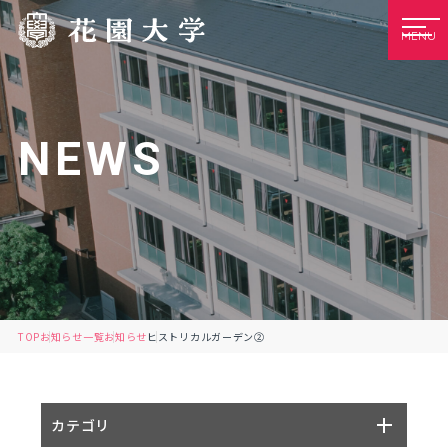
MENU
NEWS
TOP
お知らせ一覧
お知らせ
ヒストリカルガーデン②
カテゴリ