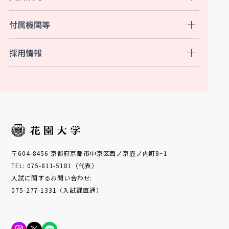
付属機関等
採用情報
〒604-8456 京都府京都市中京区西ノ京壺ノ内町8−1
TEL: 075-811-5181（代表）
入試に関するお問い合わせ:
075-277-1331（入試課直通）