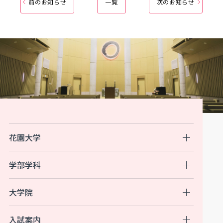
前のお知らせ
一覧
次のお知らせ
花園大学
学部学科
大学院
入試案内