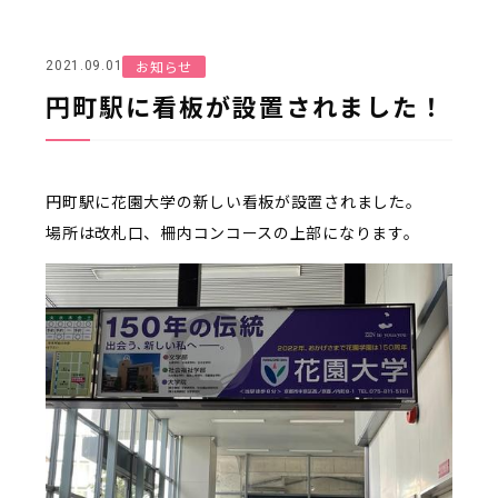
お知らせ
2021.09.01
円町駅に看板が設置されました！
円町駅に花園大学の新しい看板が設置されました。
場所は改札口、柵内コンコースの上部になります。