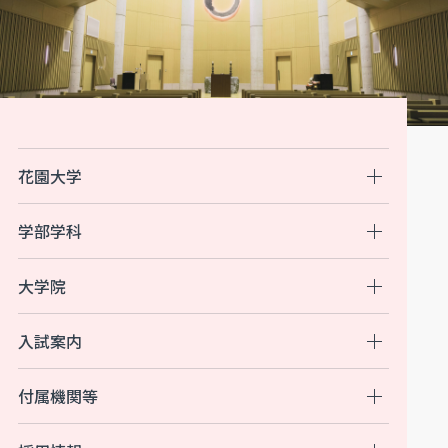
花園大学
学部学科
大学院
入試案内
付属機関等