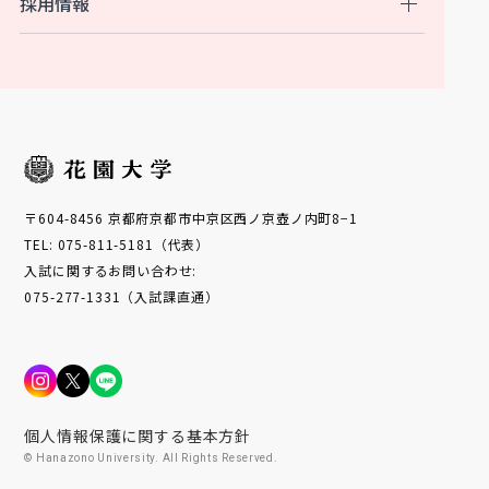
採用情報
〒604-8456 京都府京都市中京区西ノ京壺ノ内町8−1
TEL: 075-811-5181（代表）
入試に関するお問い合わせ:
075-277-1331（入試課直通）
個人情報保護に関する基本方針
© Hanazono University. All Rights Reserved.