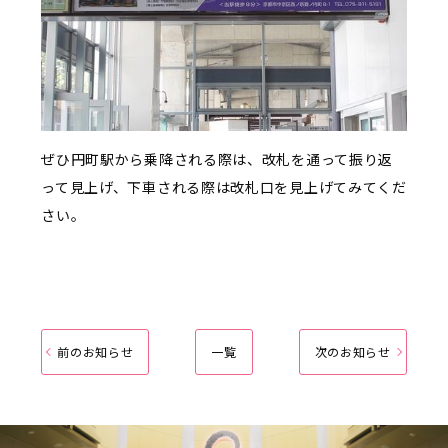
ぜひ円町駅から乗降される際は、改札を通って振り返
って見上げ、下車される際は改札口を見上げてみてくだ
さい。
前のお知らせ
一覧
次のお知らせ