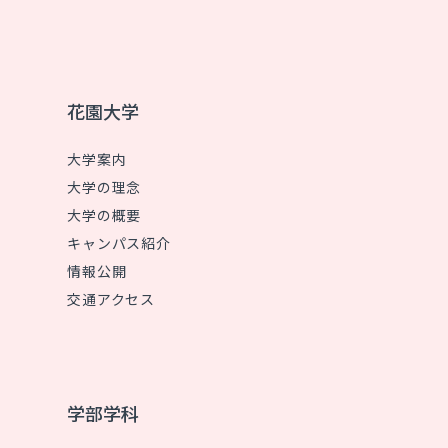
花園大学
大学案内
大学の理念
大学の概要
キャンパス紹介
情報公開
交通アクセス
学部学科