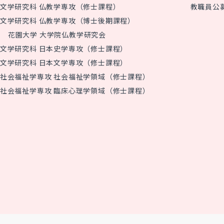
文学研究科 仏教学専攻（修士課程）
教職員公
文学研究科 仏教学専攻（博士後期課程）
花園大学 大学院仏教学研究会
文学研究科 日本史学専攻（修士課程）
文学研究科 日本文学専攻（修士課程）
社会福祉学専攻 社会福祉学領域（修士課程）
社会福祉学専攻 臨床心理学領域（修士課程）