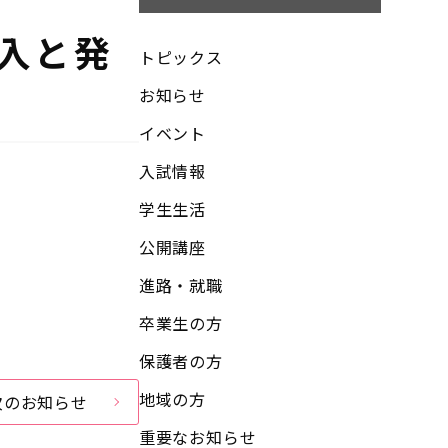
入と発
トピックス
お知らせ
イベント
入試情報
学生生活
公開講座
進路・就職
卒業生の方
保護者の方
地域の方
次のお知らせ
重要なお知らせ