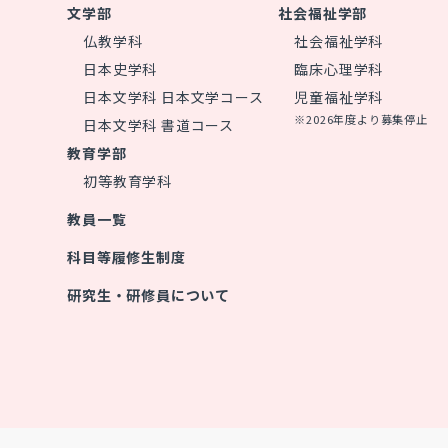
文学部
社会福祉学部
仏教学科
社会福祉学科
日本史学科
臨床心理学科
日本文学科 日本文学コース
児童福祉学科
※2026年度より募集停止
日本文学科 書道コース
教育学部
初等教育学科
教員一覧
科目等履修生制度
研究生・研修員について