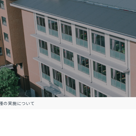
種の実施について