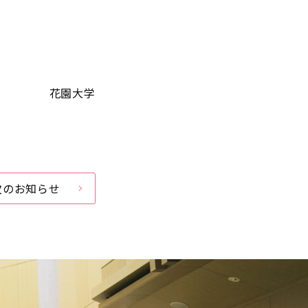
花園大学
次のお知らせ