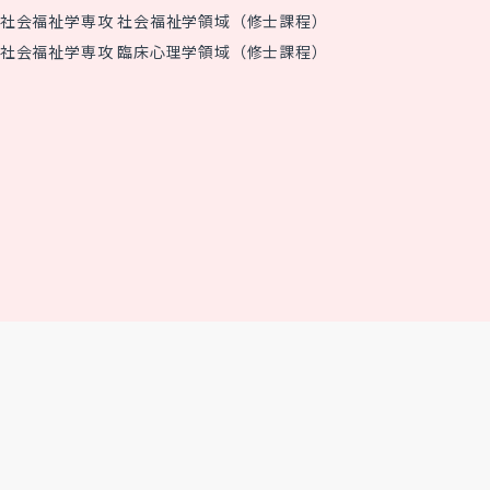
社会福祉学専攻 社会福祉学領域（修士課程）
社会福祉学専攻 臨床心理学領域（修士課程）