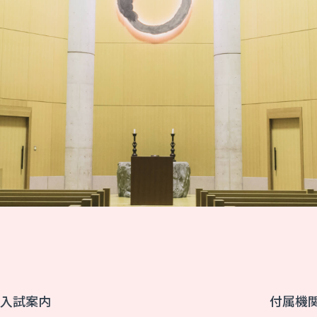
入試案内
付属機