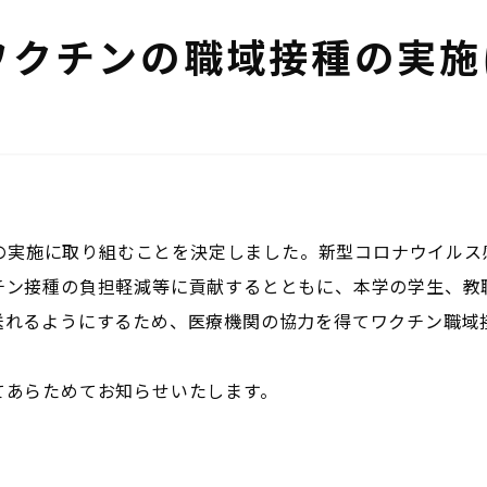
ワクチンの職域接種の実施
接種の実施に取り組むことを決定しました。新型コロナウイル
チン接種の負担軽減等に貢献するとともに、本学の学生、教
送れるようにするため、医療機関の協力を得てワクチン職域
てあらためてお知らせいたします。