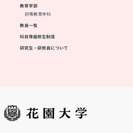
教育学部
初等教育学科
教員一覧
科目等履修生制度
研究生・研修員について