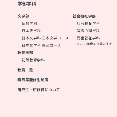
学部学科
文学部
社会福祉学部
仏教学科
社会福祉学科
日本史学科
臨床心理学科
日本文学科 日本文学コース
児童福祉学科
※2026年度より募集停止
日本文学科 書道コース
教育学部
初等教育学科
教員一覧
科目等履修生制度
研究生・研修員について