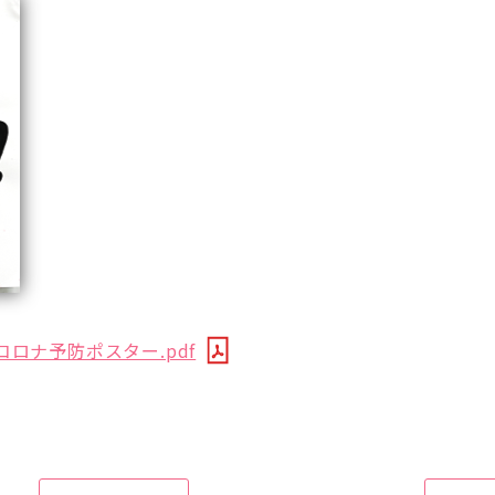
コロナ予防ポスター.pdf