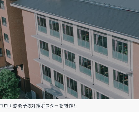
コロナ感染予防対策ポスターを制作！