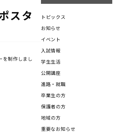
ポスタ
トピックス
お知らせ
イベント
入試情報
ーを制作しまし
学生生活
公開講座
進路・就職
卒業生の方
保護者の方
地域の方
重要なお知らせ