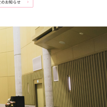
次のお知らせ