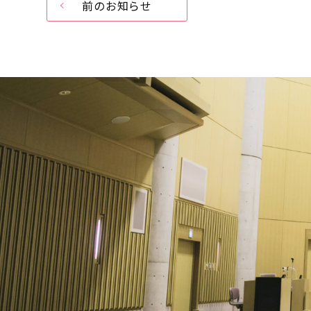
前のお知らせ