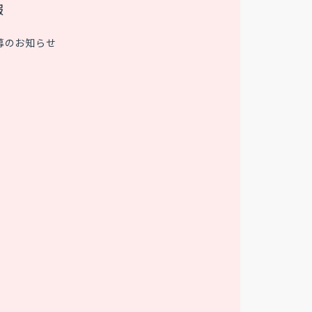
報
募のお知らせ