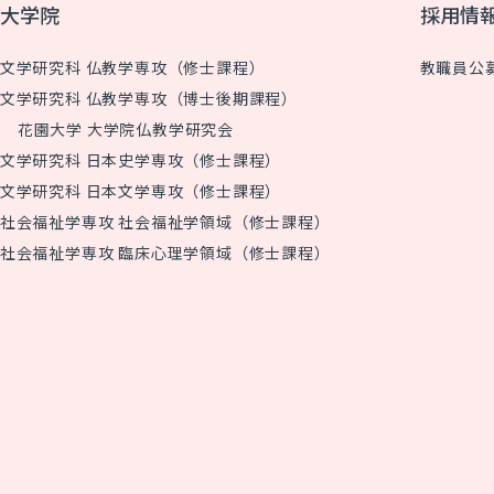
大学院
採用情
文学研究科 仏教学専攻（修士課程）
教職員公
文学研究科 仏教学専攻（博士後期課程）
花園大学 大学院仏教学研究会
文学研究科 日本史学専攻（修士課程）
文学研究科 日本文学専攻（修士課程）
社会福祉学専攻 社会福祉学領域（修士課程）
社会福祉学専攻 臨床心理学領域（修士課程）