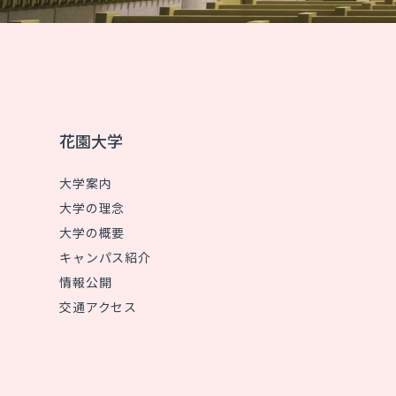
花園大学
大学案内
大学の理念
大学の概要
キャンパス紹介
情報公開
交通アクセス