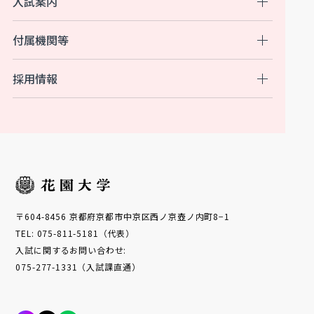
入試案内
付属機関等
採用情報
〒604-8456 京都府京都市中京区西ノ京壺ノ内町8−1
TEL: 075-811-5181（代表）
入試に関するお問い合わせ:
075-277-1331（入試課直通）