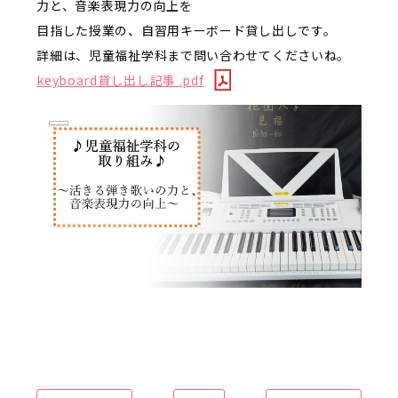
力と、音楽表現力の向上を
目指した授業の、自習用キーボード貸し出しです。
詳細は、児童福祉学科まで問い合わせてくださいね。
keyboard貸し出し記事 .pdf