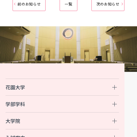
前のお知らせ
一覧
次のお知らせ
花園大学
学部学科
大学院