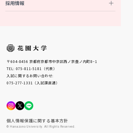
採用情報
〒604-8456 京都府京都市中京区西ノ京壺ノ内町8−1
TEL: 075-811-5181（代表）
入試に関するお問い合わせ:
075-277-1331（入試課直通）
個人情報保護に関する基本方針
© Hanazono University. All Rights Reserved.