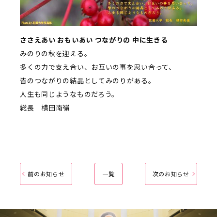
ささえあい おもいあい つながりの 中に生きる
みのりの秋を迎える。
多くの力で支え合い、お互いの事を思い合って、
皆のつながりの結晶としてみのりがある。
人生も同じようなものだろう。
総長 横田南嶺
前のお知らせ
一覧
次のお知らせ