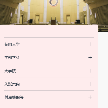
花園大学
学部学科
大学院
入試案内
付属機関等