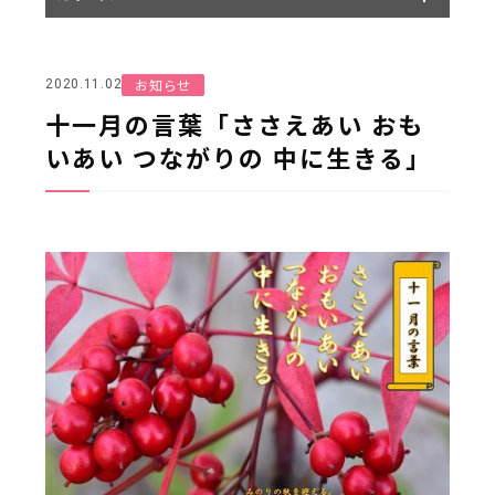
お知らせ
2020.11.02
十一月の言葉「ささえあい おも
いあい つながりの 中に生きる」