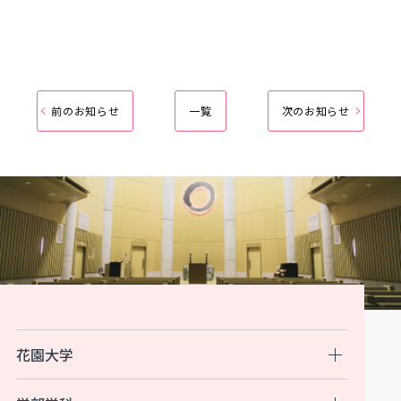
前のお知らせ
一覧
次のお知らせ
花園大学