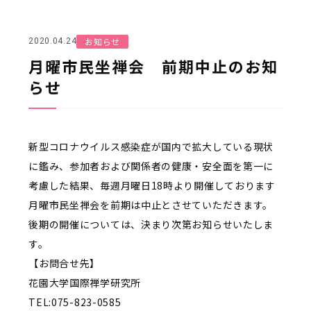
お知らせ
2020.04.24
月曜市民坐禅会 前期中止のお知
らせ
新型コロナウイルス感染症が国内で拡大している現状
に鑑み、参加者および関係者の健康・安全面を第一に
考慮した結果、毎週月曜日18時より開催しております
月曜市民坐禅会を前期は中止とさせていただきます。
後期の開催については、決まり次第お知らせいたしま
す。
【お問合せ先】
花園大学国際禅学研究所
TEL:075-823-0585