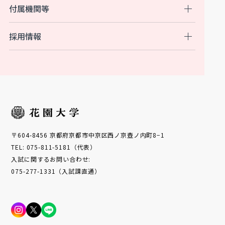
付属機関等
採用情報
〒604-8456 京都府京都市中京区西ノ京壺ノ内町8−1
TEL: 075-811-5181（代表）
入試に関するお問い合わせ:
075-277-1331（入試課直通）