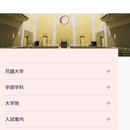
花園大学
学部学科
大学院
入試案内