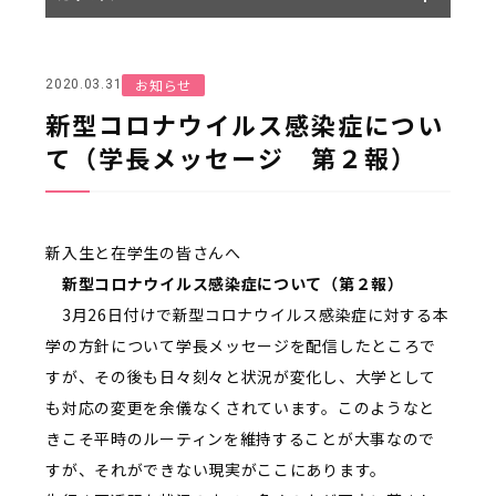
お知らせ
2020.03.31
新型コロナウイルス感染症につい
て（学長メッセージ 第２報）
新入生と在学生の皆さんへ
新型コロナウイルス感染症について（第２報）
3月26日付けで新型コロナウイルス感染症に対する本
学の方針について学長メッセージを配信したところで
すが、その後も日々刻々と状況が変化し、大学として
も対応の変更を余儀なくされています。このようなと
きこそ平時のルーティンを維持することが大事なので
すが、それができない現実がここにあります。