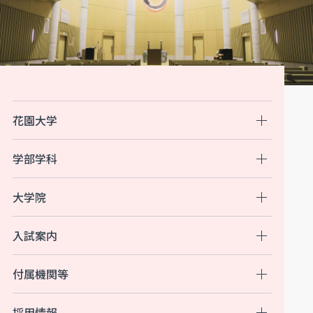
花園大学
学部学科
大学院
入試案内
付属機関等
採用情報