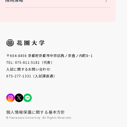
〒604-8456 京都府京都市中京区西ノ京壺ノ内町8−1
TEL: 075-811-5181（代表）
入試に関するお問い合わせ:
075-277-1331（入試課直通）
個人情報保護に関する基本方針
© Hanazono University. All Rights Reserved.