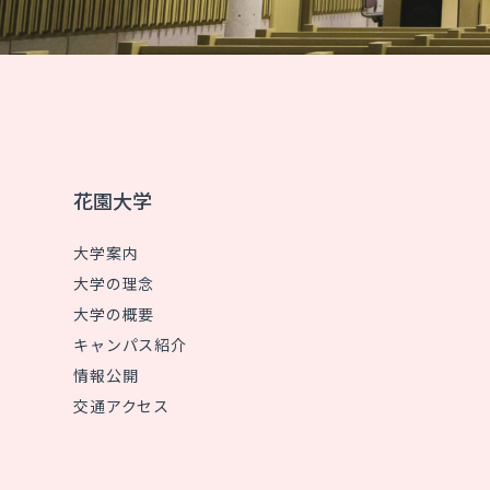
花園大学
大学案内
大学の理念
大学の概要
キャンパス紹介
情報公開
交通アクセス