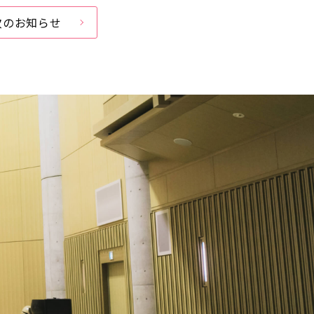
次のお知らせ