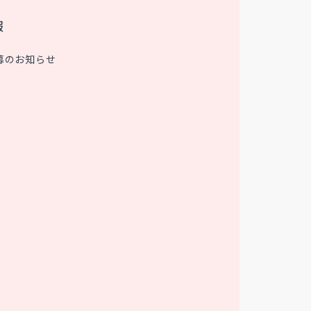
報
募のお知らせ