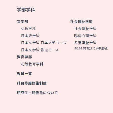
学部学科
文学部
社会福祉学部
仏教学科
社会福祉学科
日本史学科
臨床心理学科
日本文学科 日本文学コース
児童福祉学科
※2026年度より募集停止
日本文学科 書道コース
教育学部
初等教育学科
教員一覧
科目等履修生制度
研究生・研修員について