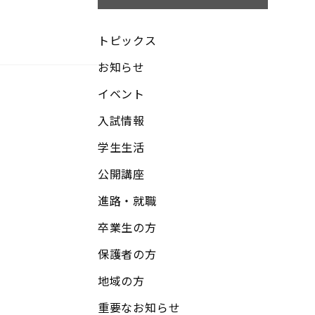
トピックス
お知らせ
イベント
入試情報
学生生活
公開講座
進路・就職
卒業生の方
保護者の方
地域の方
重要なお知らせ