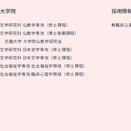
大学院
採用情
文学研究科 仏教学専攻（修士課程）
教職員公
文学研究科 仏教学専攻（博士後期課程）
花園大学 大学院仏教学研究会
文学研究科 日本史学専攻（修士課程）
文学研究科 日本文学専攻（修士課程）
社会福祉学専攻 社会福祉学領域（修士課程）
社会福祉学専攻 臨床心理学領域（修士課程）