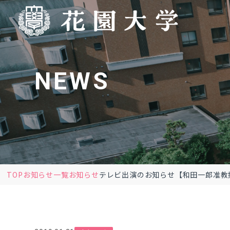
NEWS
TOP
お知らせ一覧
お知らせ
テレビ出演のお知らせ【和田一郎准教