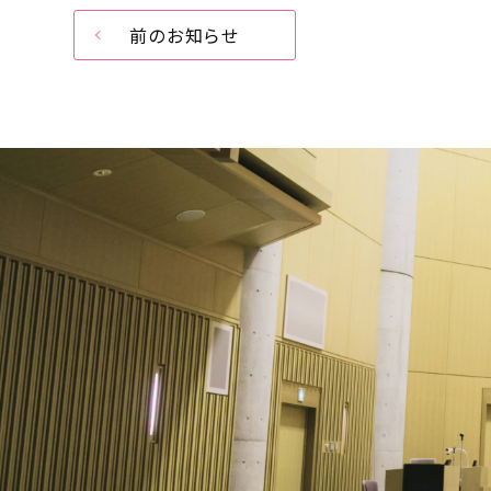
前のお知らせ