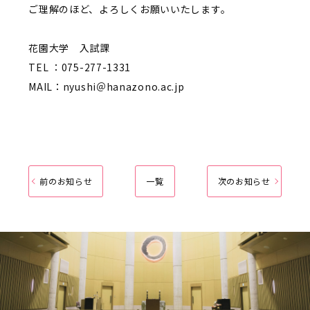
ご理解のほど、よろしくお願いいたします。
花園大学 入試課
TEL ：075-277-1331
MAIL：nyushi＠hanazono.ac.jp
前のお知らせ
一覧
次のお知らせ