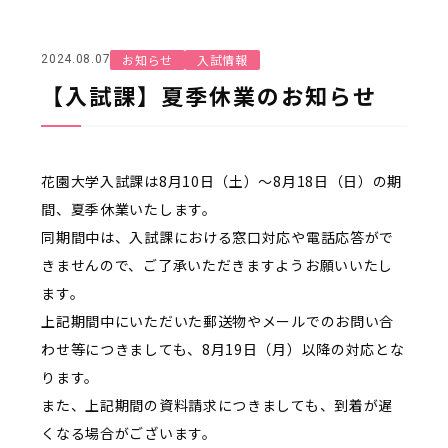
お知らせ
入試情報
2024.08.07
【入試課】夏季休業のお知らせ
花園大学入試課は8月10日（土）～8月18日（日）の期
間、夏季休業いたします。
同期間中は、入試課における窓口対応や電話応答がで
きませんので、ご了承いただきますようお願いいたし
ます。
上記期間中にいただいた郵送物やメールでのお問い合
わせ等につきましても、8月19日（月）以降の対応とな
ります。
また、上記期間の資料請求につきましても、到着が遅
くなる場合がございます。