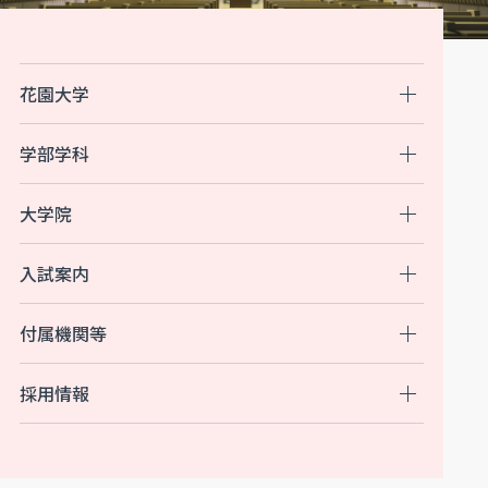
花園大学
学部学科
大学院
入試案内
付属機関等
採用情報