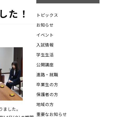
した！
トピックス
お知らせ
イベント
入試情報
学生生活
公開講座
進路・就職
卒業生の方
保護者の方
地域の方
ありました。
重要なお知らせ