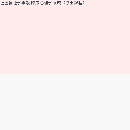
社会福祉学専攻 臨床心理学領域（修士課程）