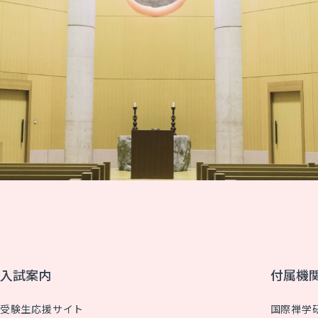
入試案内
付属機
受験生応援サイト
国際禅学