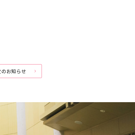
次のお知らせ