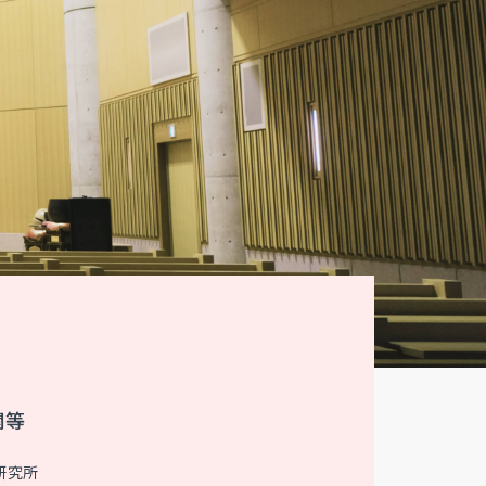
関等
研究所