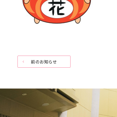
前のお知らせ