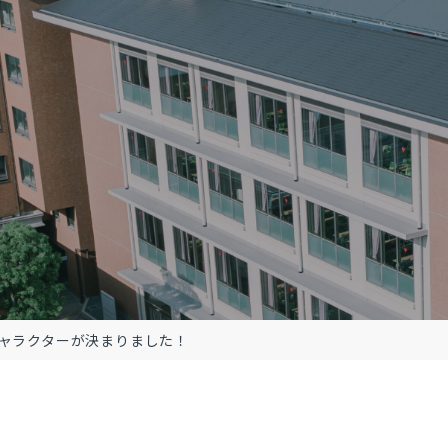
ャラクターが決まりました！