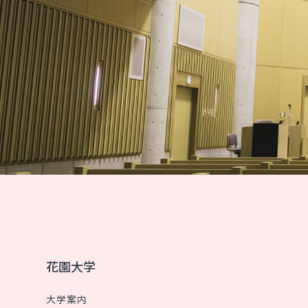
花園大学
大学案内