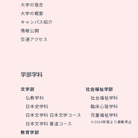
大学の理念
大学の概要
キャンパス紹介
情報公開
交通アクセス
学部学科
文学部
社会福祉学部
仏教学科
社会福祉学科
日本史学科
臨床心理学科
日本文学科 日本文学コース
児童福祉学科
※2026年度より募集停止
日本文学科 書道コース
教育学部