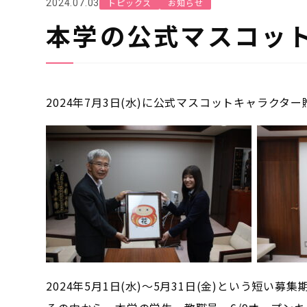
トピックス
お知らせ
2024.07.03
本学の公式マスコッ
2024年7月3日(水)に公式マスコットキャラクタ
2024年5月1日(水)～5月31日(金)という短