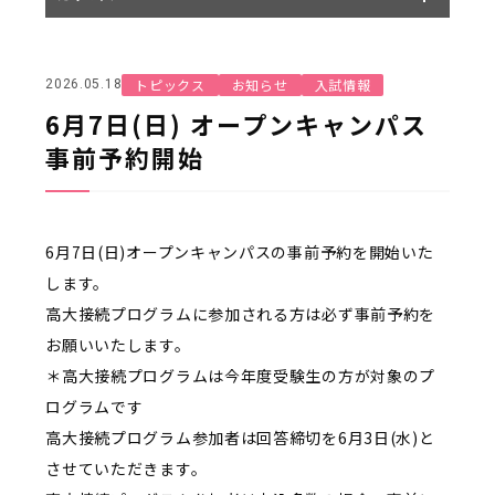
トピックス
お知らせ
入試情報
2026.05.18
6月7日(日) オープンキャンパス
事前予約開始
6月7日(日)オープンキャンパスの事前予約を開始いた
します。
高大接続プログラムに参加される方は必ず事前予約を
お願いいたします。
＊高大接続プログラムは今年度受験生の方が対象のプ
ログラムです
高大接続プログラム参加者は回答締切を6月3日(水)と
させていただきます。