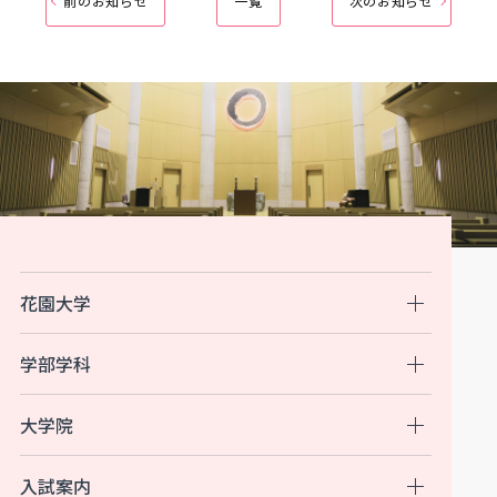
前のお知らせ
一覧
次のお知らせ
花園大学
学部学科
大学院
入試案内