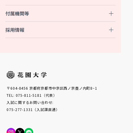
付属機関等
採用情報
〒604-8456 京都府京都市中京区西ノ京壺ノ内町8−1
TEL: 075-811-5181（代表）
入試に関するお問い合わせ:
075-277-1331（入試課直通）