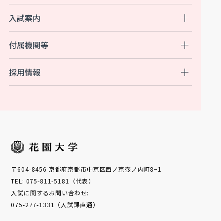
入試案内
付属機関等
採用情報
〒604-8456 京都府京都市中京区西ノ京壺ノ内町8−1
TEL: 075-811-5181（代表）
入試に関するお問い合わせ:
075-277-1331（入試課直通）