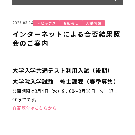
トピックス
お知らせ
入試情報
2026.03.04
インターネットによる合否結果照
会のご案内
大学入学共通テスト利用入試（後期）
大学院入学試験 修士課程（春季募集）
公開期間は3月4日（水）9：00～3月10日（火）17：
00までです。
合否照会はこちらから