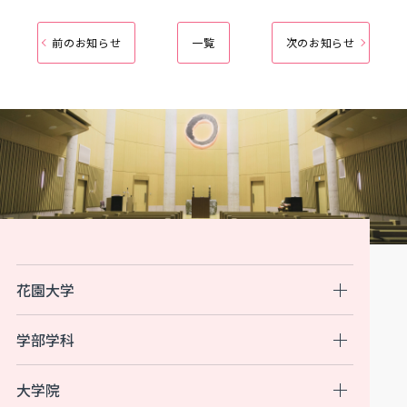
前のお知らせ
一覧
次のお知らせ
花園大学
学部学科
大学院