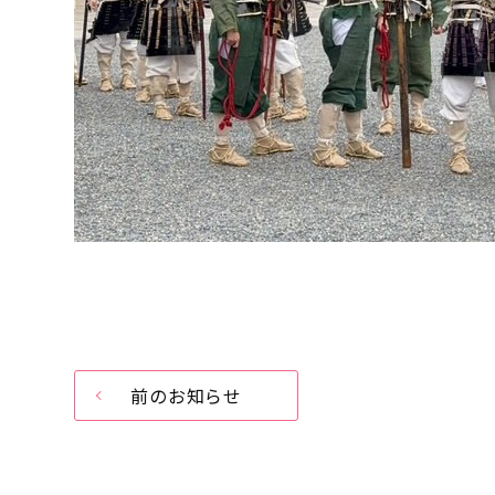
前のお知らせ