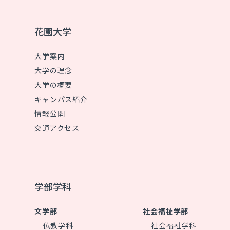
花園大学
大学案内
大学の理念
大学の概要
キャンパス紹介
情報公開
交通アクセス
学部学科
文学部
社会福祉学部
仏教学科
社会福祉学科