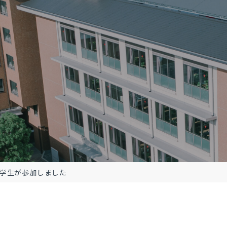
学生が参加しました