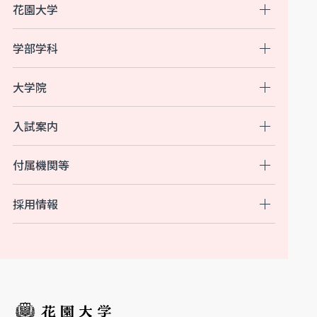
花園大学
学部学科
大学院
入試案内
付属機関等
採用情報