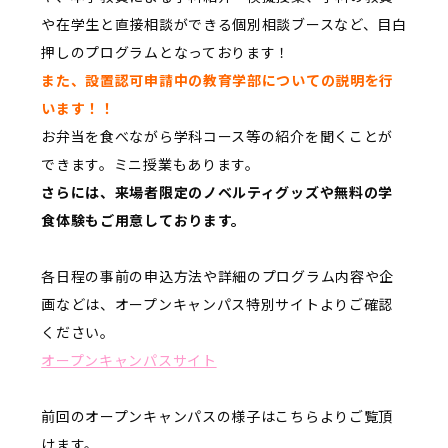
や在学生と直接相談ができる個別相談ブースなど、目白
押しのプログラムとなっております！
また、設置認可申請中の教育学部についての説明を行
います！！
お弁当を食べながら学科コース等の紹介を聞くことが
できます。ミニ授業もあります。
さらには、来場者限定のノベルティグッズや無料の学
食体験もご用意しております。
各日程の事前の申込方法や詳細のプログラム内容や企
画などは、オープンキャンパス特別サイトよりご確認
ください。
オープンキャンパスサイト
前回のオープンキャンパスの様子はこちらよりご覧頂
けます。