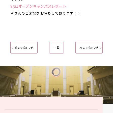
9/21オープンキャンパスレポート
皆さんのご来場をお待ちしております！！
前のお知らせ
一覧
次のお知らせ