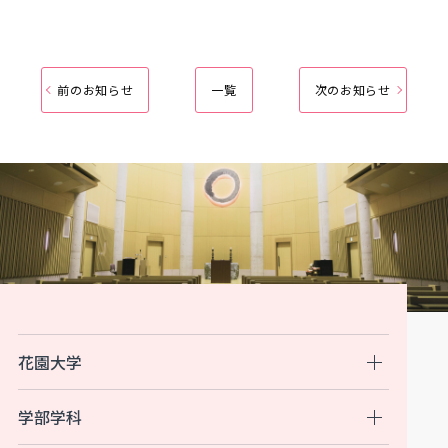
前のお知らせ
一覧
次のお知らせ
花園大学
学部学科