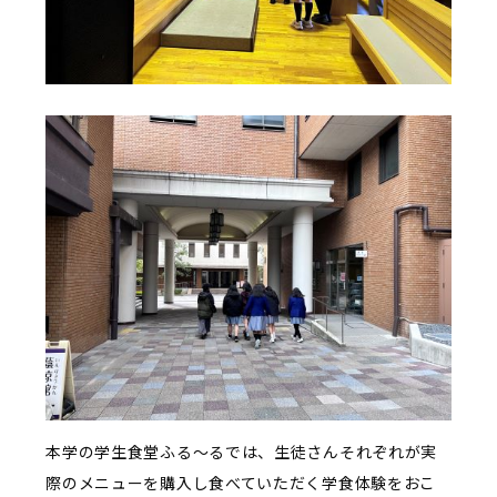
本学の学生食堂ふる～るでは、生徒さんそれぞれが実
際のメニューを購入し食べていただく学食体験をおこ