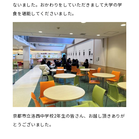
ないました。おかわりをしていただきまして大学の学
食を堪能してくださいました。
京都市立洛西中学校2年生の皆さん、お越し頂きありが
とうございました。