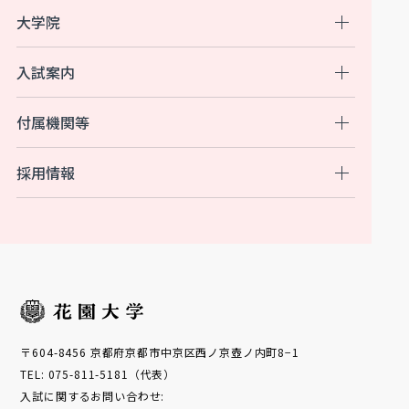
大学院
入試案内
付属機関等
採用情報
〒604-8456 京都府京都市中京区西ノ京壺ノ内町8−1
TEL: 075-811-5181（代表）
入試に関するお問い合わせ: