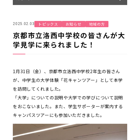
トピックス
お知らせ
地域の方
2025.02.03
京都市立洛西中学校の皆さんが大
学見学に来られました！
1月31日（金）、京都市立洛西中学校2年生の皆さん
が、中学生の大学体験「花キャンツアー」として本学
を訪問してくれました。
「大学」についての説明や大学での学びについて説明
をおこないました。また、学生サポーターが案内する
キャンパスツアーにも参加いただきました。