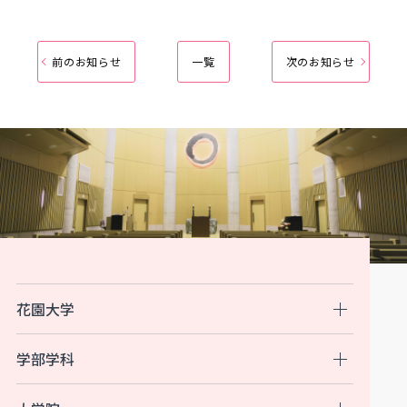
前のお知らせ
一覧
次のお知らせ
花園大学
学部学科