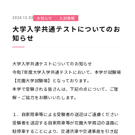
お知らせ
入試情報
2024.12.02
大学入学共通テストについてのお
知らせ
大学入学共通テストについてのお知らせ
令和7年度大学入学共通テストにおいて、本学が試験場
【花園大学試験場】となっております。
本学で受験される皆さんは、下記の点について、ご理
解・ご協力をお願いいたします。
１．自家用車等による受験者の送迎はご遠慮ください
受験者を送迎する自家用車等が花園大学周辺の道路に
駐停車することにより、交通渋滞や交通事故を引き起