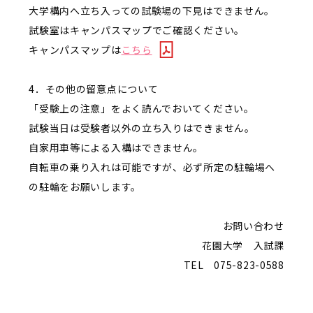
大学構内へ立ち入っての試験場の下見はできません。
試験室はキャンパスマップでご確認ください。
キャンパスマップは
こちら
4．その他の留意点について
「受験上の注意」をよく読んでおいてください。
試験当日は受験者以外の立ち入りはできません。
自家用車等による入構はできません。
自転車の乗り入れは可能ですが、必ず所定の駐輪場へ
の駐輪をお願いします。
お問い合わせ
花園大学 入試課
TEL 075-823-0588