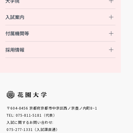
大学院
入試案内
付属機関等
採用情報
〒604-8456 京都府京都市中京区西ノ京壺ノ内町8−1
TEL: 075-811-5181（代表）
入試に関するお問い合わせ:
075-277-1331（入試課直通）