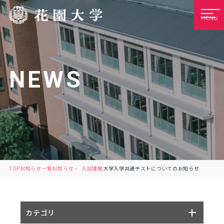
MENU
NEWS
TOP
お知らせ一覧
お知らせ
入試情報
大学入学共通テストについてのお知らせ
カテゴリ