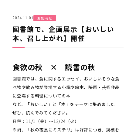
お知らせ
2024.11.01
図書館で、企画展示【おいしい
本、召し上がれ】開催
食欲の秋 × 読書の秋
図書館では、食に関するエッセイ、おいしいそうな食
べ物や飲み物が登場する小説や絵本、映画・芸術作品
に登場する料理についての本
など、「おいしい」と「本」をテーマに集めました。
ぜひ、読んでみてください。
日程：11/1（金）～12/24（火）
※尚、「秋の夜長にミステリ」は好評につき、規模を