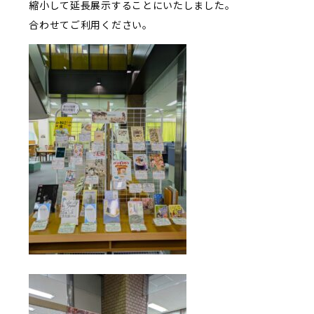
縮小して延長展示することにいたしました。
合わせてご利用ください。