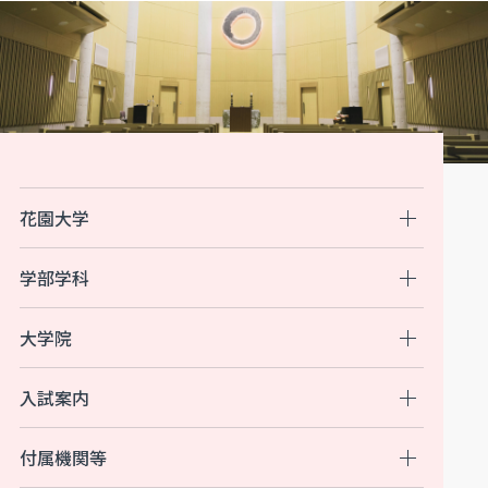
花園大学
学部学科
大学院
入試案内
付属機関等