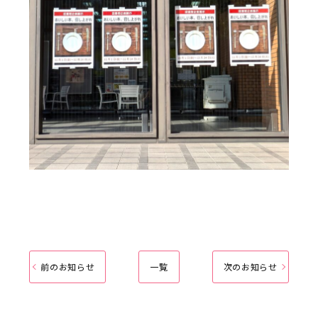
前のお知らせ
一覧
次のお知らせ