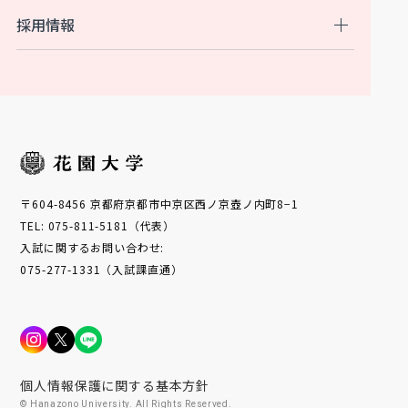
採用情報
〒604-8456 京都府京都市中京区西ノ京壺ノ内町8−1
TEL: 075-811-5181（代表）
入試に関するお問い合わせ:
075-277-1331（入試課直通）
個人情報保護に関する基本方針
© Hanazono University. All Rights Reserved.