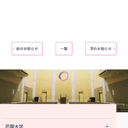
前のお知らせ
一覧
次のお知らせ
花園大学