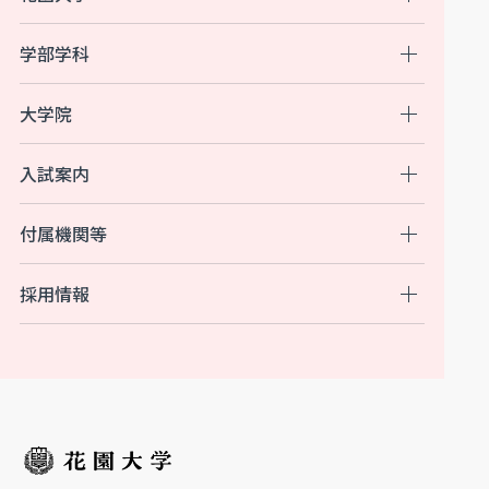
学部学科
大学院
入試案内
付属機関等
採用情報