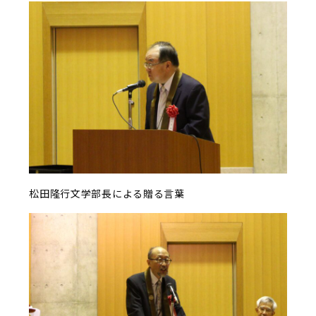
松田隆行文学部長による贈る言葉