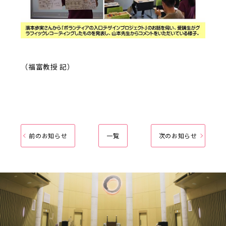
（福富教授 記）
前のお知らせ
一覧
次のお知らせ