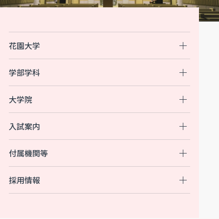
花園大学
学部学科
大学院
入試案内
付属機関等
採用情報