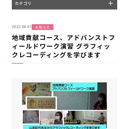
カテゴリ
お知らせ
2022.06.01
地域貢献コース、アドバンストフ
ィールドワーク演習 グラフィッ
クレコーディングを学びます