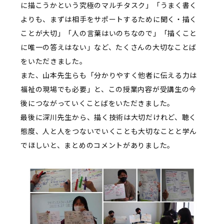
に描こうかという究極のマルチタスク」「うまく書く
よりも、まずは相手をサポートするために聞く・描く
ことが大切」「人の言葉はいのちなので」「描くこと
に唯一の答えはない」など、たくさんの大切なことば
をいただきました。
また、山本先生らも「分かりやすく他者に伝える力は
福祉の現場でも必要」と、この授業内容が受講生の今
後につながっていくことばをいただきました。
最後に深川先生から、描く技術は大切だけれど、聴く
態度、人と人をつないでいくことも大切なことと学ん
でほしいと、まとめのコメントがありました。