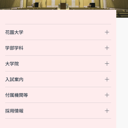
花園大学
学部学科
大学院
入試案内
付属機関等
採用情報