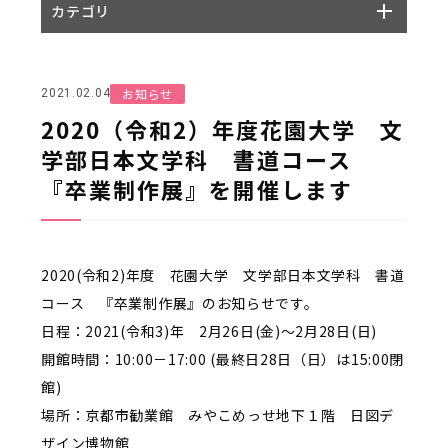
カテゴリ
お知らせ
2021.02.04
2020（令和2）年度花園大学 文
学部日本文学科 書道コース
『卒業制作展』を開催します
2020(令和2)年度 花園大学 文学部日本文学科 書道
コース 『卒業制作展』のお知らせです。
日程：2021(令和3)年 2月26日(金)～2月28日(日)
開館時間：10:00－17:00 (最終日28日（日）は15:00閉
館)
場所：京都市勧業館 みやこめっせ地下１階 日図デ
ザイン博物館