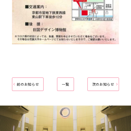
前のお知らせ
一覧
次のお知らせ