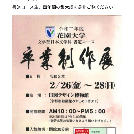
書道コース生、四年間の集大成を是非ご覧ください！