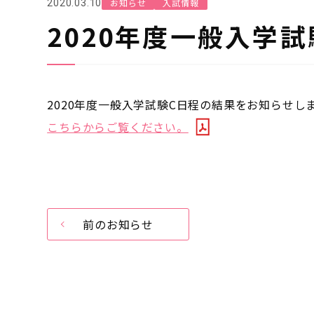
お知らせ
入試情報
2020.03.10
2020年度一般入学
2020年度一般入学試験C日程の結果をお知らせし
こちらからご覧ください。
前のお知らせ