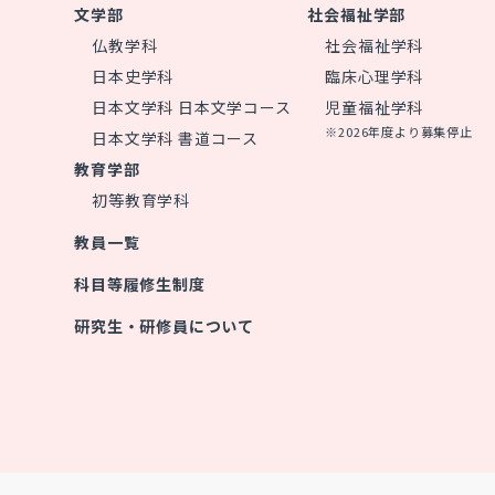
文学部
社会福祉学部
仏教学科
社会福祉学科
日本史学科
臨床心理学科
日本文学科 日本文学コース
児童福祉学科
※2026年度より募集停止
日本文学科 書道コース
教育学部
初等教育学科
教員一覧
科目等履修生制度
研究生・研修員について