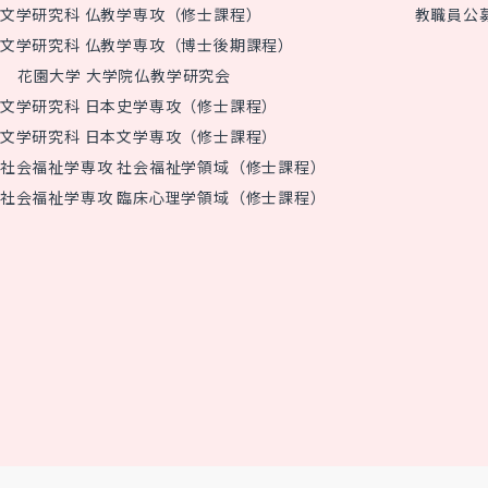
文学研究科 仏教学専攻（修士課程）
教職員公
文学研究科 仏教学専攻（博士後期課程）
花園大学 大学院仏教学研究会
文学研究科 日本史学専攻（修士課程）
文学研究科 日本文学専攻（修士課程）
社会福祉学専攻 社会福祉学領域（修士課程）
社会福祉学専攻 臨床心理学領域（修士課程）