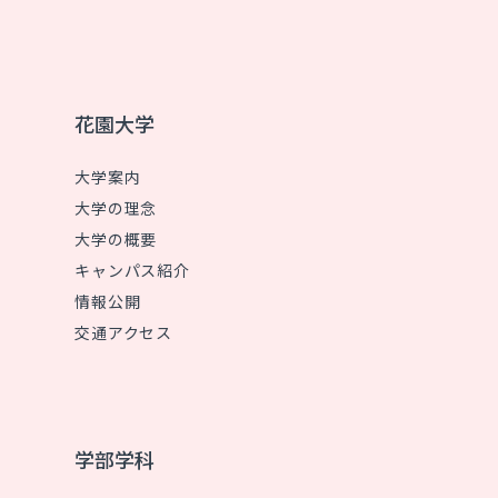
花園大学
大学案内
大学の理念
大学の概要
キャンパス紹介
情報公開
交通アクセス
学部学科