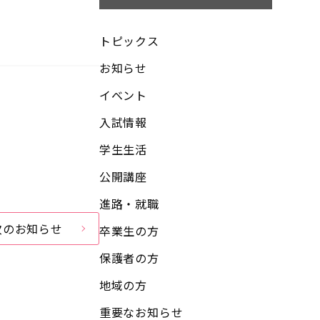
トピックス
お知らせ
イベント
入試情報
学生生活
公開講座
進路・就職
次のお知らせ
卒業生の方
保護者の方
地域の方
重要なお知らせ