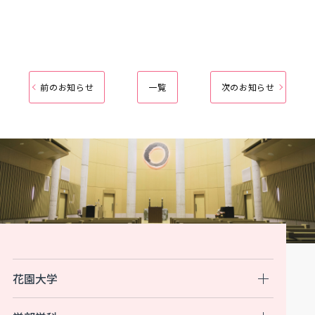
前のお知らせ
一覧
次のお知らせ
花園大学