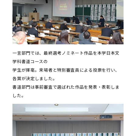
一言部門では、最終選考ノミネート作品を本学日本文
学科書道コースの
学生が揮毫。来場者と特別審査員による投票を行い、
各賞が決定しました。
書道部門は事前審査で選ばれた作品を発表・表彰しま
した。