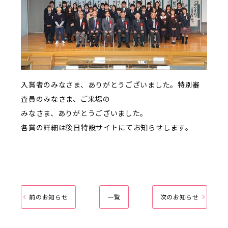
入賞者のみなさま、ありがとうございました。特別審
査員のみなさま、ご来場の
みなさま、ありがとうございました。
各賞の詳細は後日特設サイトにてお知らせします。
前のお知らせ
一覧
次のお知らせ