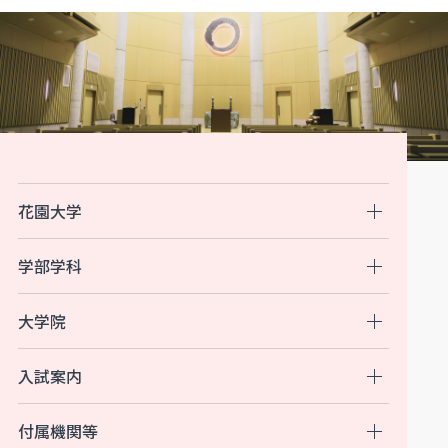
花園大学
学部学科
大学院
入試案内
付属機関等