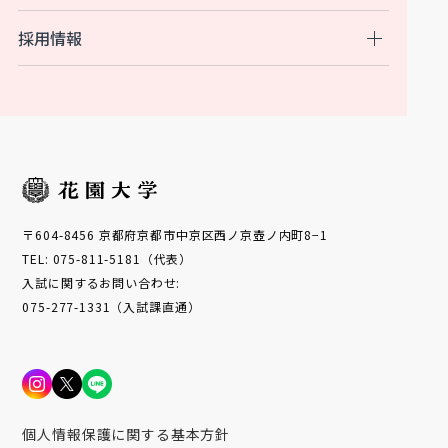
採用情報
〒604-8456 京都府京都市中京区西ノ京壺ノ内町8−1
TEL: 075-811-5181（代表）
入試に関するお問い合わせ:
075-277-1331（入試課直通）
個人情報保護に関する基本方針