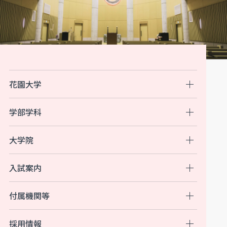
花園大学
学部学科
大学院
入試案内
付属機関等
採用情報