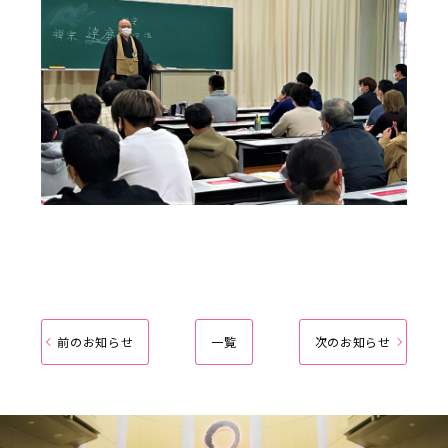
前のお知らせ
一覧
次のお知らせ