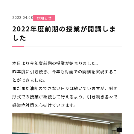
お知らせ
2022.04.08
2022年度前期の授業が開講しま
した
本日より今年度前期の授業が始まりました。
昨年度に引き続き、今年も対面での開講を実現するこ
とができました。
まだまだ油断のできない日々は続いていますが、対面
形式での授業が継続して行えるよう、引き続き各々で
感染症対策を心掛けていきます。