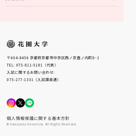
〒604-8456 京都府京都市中京区西ノ京壺ノ内町8−1
TEL: 075-811-5181（代表）
入試に関するお問い合わせ:
075-277-1331（入試課直通）
個人情報保護に関する基本方針
© Hanazono University. All Rights Reserved.