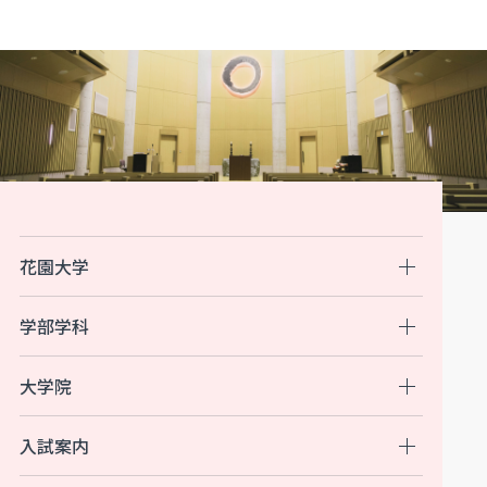
花園大学
学部学科
大学院
入試案内