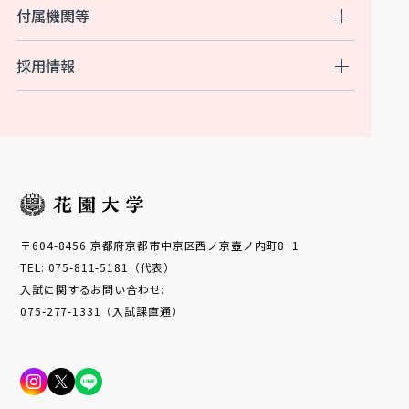
付属機関等
採用情報
〒604-8456 京都府京都市中京区西ノ京壺ノ内町8−1
TEL: 075-811-5181（代表）
入試に関するお問い合わせ:
075-277-1331（入試課直通）