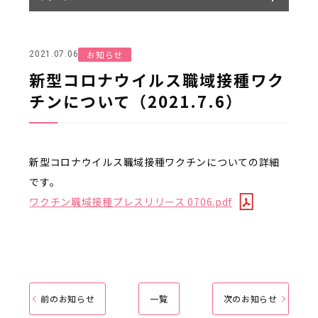
お知らせ
2021.07.06
新型コロナウイルス職域接種ワク
チンについて（2021.7.6）
新型コロナウイルス職域接種ワクチンについての詳細
です。
ワクチン職域接種プレスリリース 0706.pdf
前のお知らせ
一覧
次のお知らせ