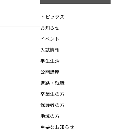
トピックス
お知らせ
イベント
入試情報
学生生活
公開講座
進路・就職
卒業生の方
保護者の方
地域の方
重要なお知らせ