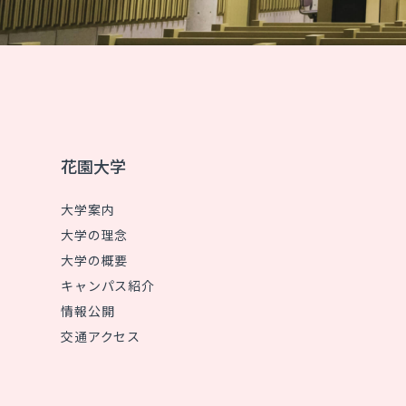
花園大学
大学案内
大学の理念
大学の概要
キャンパス紹介
情報公開
交通アクセス