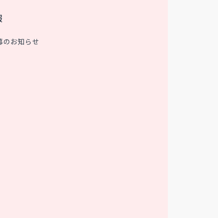
報
募のお知らせ