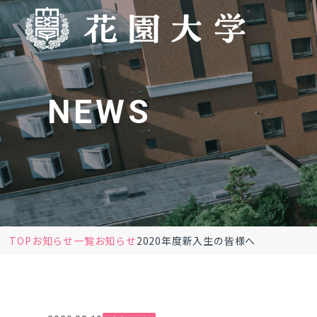
NEWS
TOP
お知らせ一覧
お知らせ
2020年度新入生の皆様へ