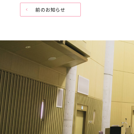
前のお知らせ