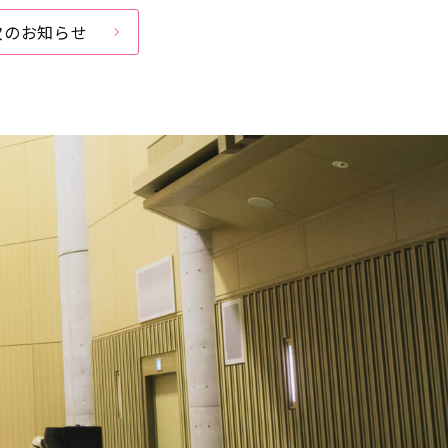
次のお知らせ