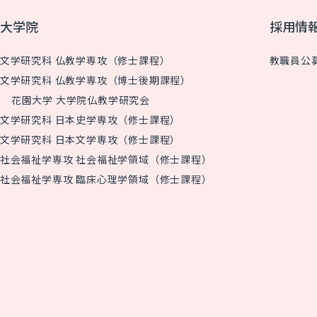
大学院
採用情
文学研究科 仏教学専攻（修士課程）
教職員公
文学研究科 仏教学専攻（博士後期課程）
花園大学 大学院仏教学研究会
文学研究科 日本史学専攻（修士課程）
文学研究科 日本文学専攻（修士課程）
社会福祉学専攻 社会福祉学領域（修士課程）
社会福祉学専攻 臨床心理学領域（修士課程）