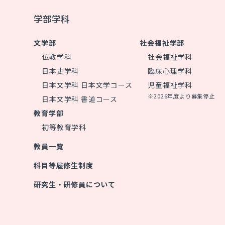
学部学科
文学部
社会福祉学部
仏教学科
社会福祉学科
日本史学科
臨床心理学科
日本文学科 日本文学コース
児童福祉学科
※2026年度より募集停止
日本文学科 書道コース
教育学部
初等教育学科
教員一覧
科目等履修生制度
研究生・研修員について